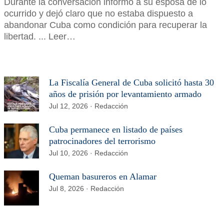
Durante la conversación informó a su esposa de lo
ocurrido y dejó claro que no estaba dispuesto a
abandonar Cuba como condición para recuperar la
libertad. ... Leer…
La Fiscalía General de Cuba solicitó hasta 30
años de prisión por levantamiento armado
Jul 12, 2026 · Redacción
Cuba permanece en listado de países
patrocinadores del terrorismo
Jul 10, 2026 · Redacción
Queman basureros en Alamar
Jul 8, 2026 · Redacción