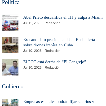
Política
Abel Prieto descalifica el 11J y culpa a Miami
Jul 11, 2026 · Redacción
Ex-candidato presidencial Jeb Bush alerta
sobre drones iraníes en Cuba
Jul 10, 2026 · Redacción
El PCC está detrás de “El Cangrejo”
Jul 10, 2026 · Redacción
Gobierno
Empresas estatales podrán fijar salarios y