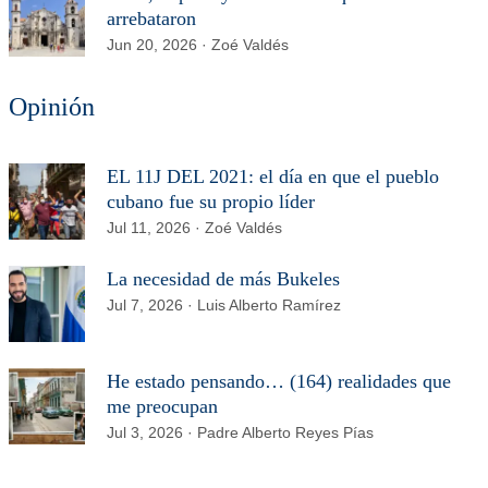
arrebataron
Jun 20, 2026 · Zoé Valdés
Opinión
EL 11J DEL 2021: el día en que el pueblo
cubano fue su propio líder
Jul 11, 2026 · Zoé Valdés
La necesidad de más Bukeles
Jul 7, 2026 · Luis Alberto Ramírez
He estado pensando… (164) realidades que
me preocupan
Jul 3, 2026 · Padre Alberto Reyes Pías