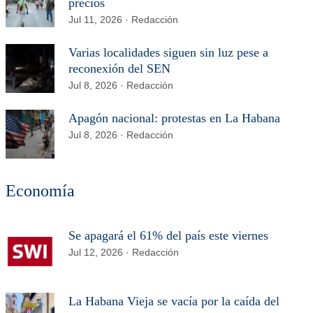
precios
Jul 11, 2026 · Redacción
Varias localidades siguen sin luz pese a
reconexión del SEN
Jul 8, 2026 · Redacción
Apagón nacional: protestas en La Habana
Jul 8, 2026 · Redacción
Economía
Se apagará el 61% del país este viernes
Jul 12, 2026 · Redacción
La Habana Vieja se vacía por la caída del