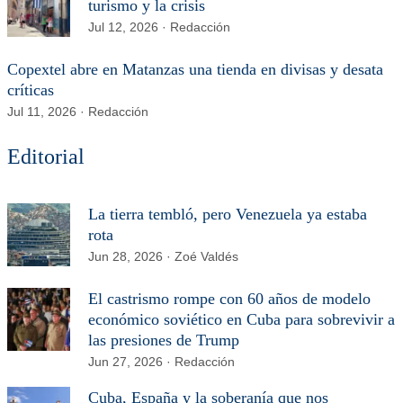
turismo y la crisis
Jul 12, 2026 · Redacción
Copextel abre en Matanzas una tienda en divisas y desata
críticas
Jul 11, 2026 · Redacción
Editorial
La tierra tembló, pero Venezuela ya estaba
rota
Jun 28, 2026 · Zoé Valdés
El castrismo rompe con 60 años de modelo
económico soviético en Cuba para sobrevivir a
las presiones de Trump
Jun 27, 2026 · Redacción
Cuba, España y la soberanía que nos