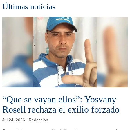
Últimas noticias
“Que se vayan ellos”: Yosvany
Rosell rechaza el exilio forzado
Jul 24, 2026 · Redacción