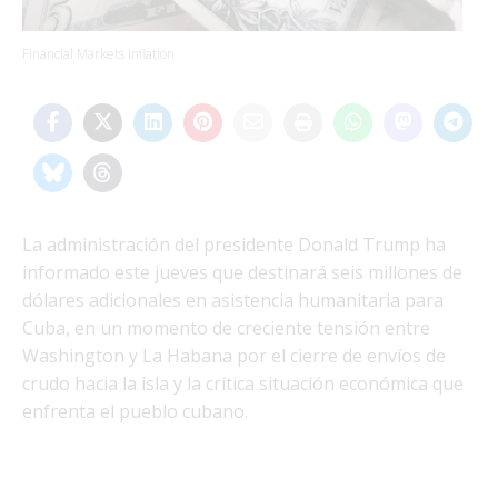
Financial Markets Inflation
La administración del presidente Donald Trump ha
informado este jueves que destinará seis millones de
dólares adicionales en asistencia humanitaria para
Cuba, en un momento de creciente tensión entre
Washington y La Habana por el cierre de envíos de
crudo hacia la isla y la crítica situación económica que
enfrenta el pueblo cubano.