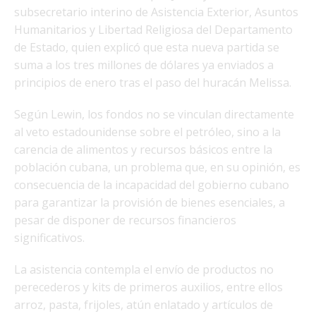
subsecretario interino de Asistencia Exterior, Asuntos
Humanitarios y Libertad Religiosa del Departamento
de Estado, quien explicó que esta nueva partida se
suma a los tres millones de dólares ya enviados a
principios de enero tras el paso del huracán Melissa.
Según Lewin, los fondos no se vinculan directamente
al veto estadounidense sobre el petróleo, sino a la
carencia de alimentos y recursos básicos entre la
población cubana, un problema que, en su opinión, es
consecuencia de la incapacidad del gobierno cubano
para garantizar la provisión de bienes esenciales, a
pesar de disponer de recursos financieros
significativos.
La asistencia contempla el envío de productos no
perecederos y kits de primeros auxilios, entre ellos
arroz, pasta, frijoles, atún enlatado y artículos de