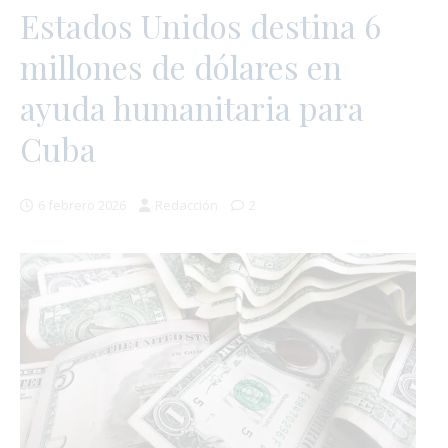
Estados Unidos destina 6
millones de dólares en
ayuda humanitaria para
Cuba
6 febrero 2026
Redacción
2