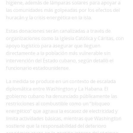
higiene, además de lámparas solares para apoyar a
las comunidades más golpeadas por los efectos del
huracán y la crisis energética en la isla.
Estas donaciones serán canalizadas a través de
organizaciones como la Iglesia Católica y Cáritas, con
apoyo logístico para asegurar que lleguen
directamente a la población más vulnerable sin
intervención del Estado cubano, según detalló el
funcionario estadounidense.
La medida se produce en un contexto de escalada
diplomática entre Washington y La Habana. El
gobierno cubano ha denunciado públicamente las
restricciones al combustible como un “bloqueo
energético” que agrava la escasez de electricidad y
limita actividades básicas, mientras que Washington
sostiene que la responsabilidad del deterioro