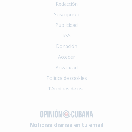
Redacción
Suscripción
Publicidad
RSS
Donación
Acceder
Privacidad
Política de cookies
Términos de uso
Noticias diarias en tu email