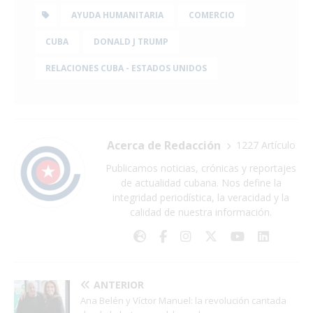
AYUDA HUMANITARIA
COMERCIO
CUBA
DONALD J TRUMP
RELACIONES CUBA - ESTADOS UNIDOS
Acerca de Redacción
1227 Artículo
Publicamos noticias, crónicas y reportajes
de actualidad cubana. Nos define la
integridad periodística, la veracidad y la
calidad de nuestra información.
ANTERIOR
Ana Belén y Víctor Manuel: la revolución cantada