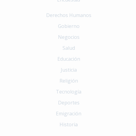
Derechos Humanos
Gobierno
Negocios
Salud
Educación
Justicia
Religión
Tecnología
Deportes
Emigración
Historia