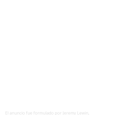
El anuncio fue formulado por Jeremy Lewin,