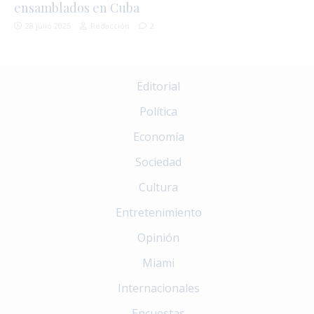
ensamblados en Cuba
28 julio 2025
Redacción
2
Editorial
Política
Economía
Sociedad
Cultura
Entretenimiento
Opinión
Miami
Internacionales
Encuestas