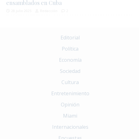
ensamblados en Cuba
28 julio 2025
Redacción
2
Editorial
Política
Economía
Sociedad
Cultura
Entretenimiento
Opinión
Miami
Internacionales
Encuestas