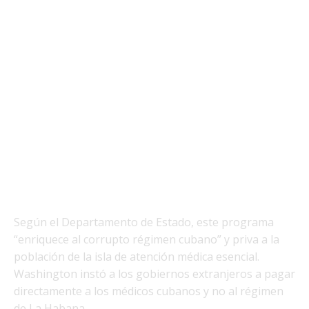
Según el Departamento de Estado, este programa
“enriquece al corrupto régimen cubano” y priva a la
población de la isla de atención médica esencial.
Washington instó a los gobiernos extranjeros a pagar
directamente a los médicos cubanos y no al régimen
de La Habana.