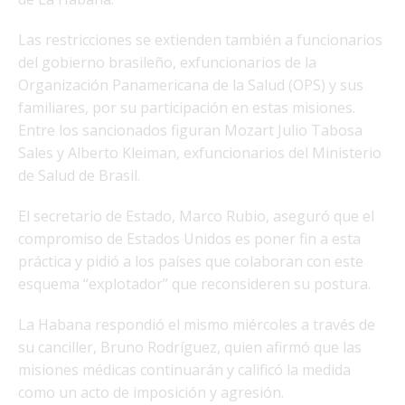
Las restricciones se extienden también a funcionarios
del gobierno brasileño, exfuncionarios de la
Organización Panamericana de la Salud (OPS) y sus
familiares, por su participación en estas misiones.
Entre los sancionados figuran Mozart Julio Tabosa
Sales y Alberto Kleiman, exfuncionarios del Ministerio
de Salud de Brasil.
El secretario de Estado, Marco Rubio, aseguró que el
compromiso de Estados Unidos es poner fin a esta
práctica y pidió a los países que colaboran con este
esquema “explotador” que reconsideren su postura.
La Habana respondió el mismo miércoles a través de
su canciller, Bruno Rodríguez, quien afirmó que las
misiones médicas continuarán y calificó la medida
como un acto de imposición y agresión.