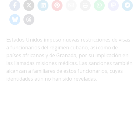
Estados Unidos impuso nuevas restricciones de visas
a funcionarios del régimen cubano, así como de
países africanos y de Granada, por su implicación en
las llamadas misiones médicas. Las sanciones también
alcanzan a familiares de estos funcionarios, cuyas
identidades aún no han sido reveladas.