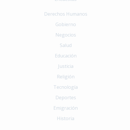
Derechos Humanos
Gobierno
Negocios
Salud
Educación
Justicia
Religión
Tecnología
Deportes
Emigración
Historia