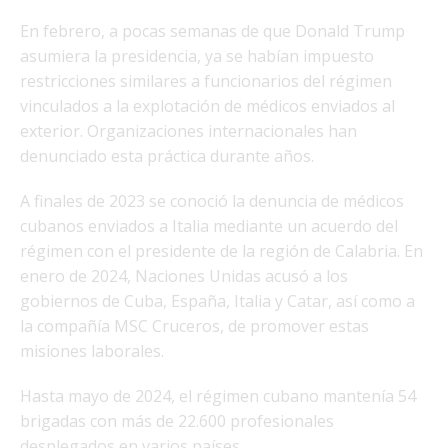
En febrero, a pocas semanas de que Donald Trump
asumiera la presidencia, ya se habían impuesto
restricciones similares a funcionarios del régimen
vinculados a la explotación de médicos enviados al
exterior. Organizaciones internacionales han
denunciado esta práctica durante años.
A finales de 2023 se conoció la denuncia de médicos
cubanos enviados a Italia mediante un acuerdo del
régimen con el presidente de la región de Calabria. En
enero de 2024, Naciones Unidas acusó a los
gobiernos de Cuba, España, Italia y Catar, así como a
la compañía MSC Cruceros, de promover estas
misiones laborales.
Hasta mayo de 2024, el régimen cubano mantenía 54
brigadas con más de 22.600 profesionales
desplegados en varios países.