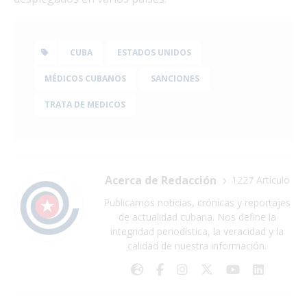
CUBA
ESTADOS UNIDOS
MÉDICOS CUBANOS
SANCIONES
TRATA DE MEDICOS
Acerca de Redacción
1227 Artículo
Publicamos noticias, crónicas y reportajes
de actualidad cubana. Nos define la
integridad periodística, la veracidad y la
calidad de nuestra información.