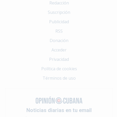
Redacción
Suscripción
Publicidad
RSS
Donación
Acceder
Privacidad
Política de cookies
Términos de uso
Noticias diarias en tu email