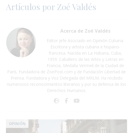
Artículos por
Zoé Valdés
Acerca de Zoé Valdés
Editor Jefe Asociado en Opinión Cubana.
Escritora y artista cubana e hispano-
francesa. Nacida en La Habana, Cuba,
1959. Caballero de las Artes y Letras en
Francia, Medalla Vermeil de la Ciudad de
París. Fundadora de ZoePost.com y de Fundación Libertad de
Prensa. Fundadora y Voz Delegada del MRLM. Ha recibido
numerosos reconocimientos literarios y por su defensa de los
Derechos Humanos.
:
OPINIÓN