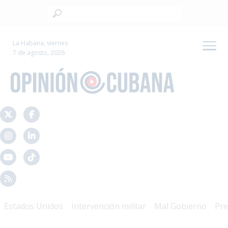
La Habana, viernes
7 de agosto, 2026
os Unidos
Intervención militar
Mal Gobierno
Presidio Po