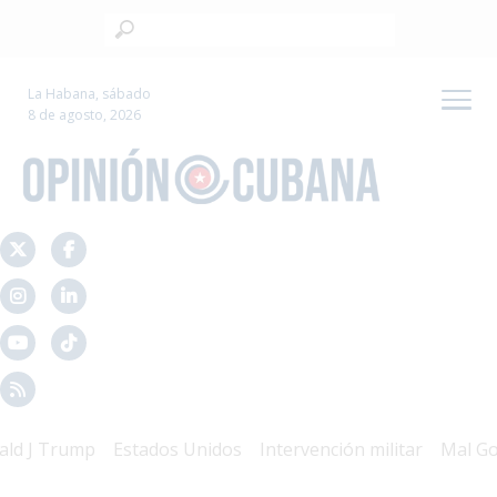
La Habana, sábado
8 de agosto, 2026
rump
Estados Unidos
Intervención militar
Mal Gobierno