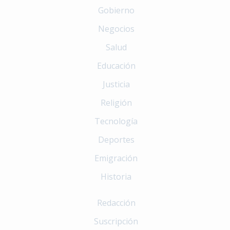
Gobierno
Negocios
Salud
Educación
Justicia
Religión
Tecnología
Deportes
Emigración
Historia
Redacción
Suscripción