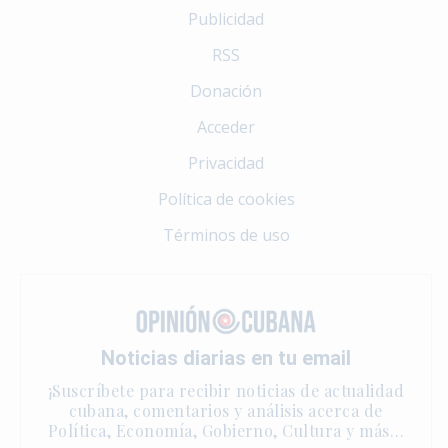
Publicidad
RSS
Donación
Acceder
Privacidad
Política de cookies
Términos de uso
Noticias diarias en tu email
¡Suscríbete para recibir noticias de actualidad
cubana, comentarios y análisis acerca de
Política, Economía, Gobierno, Cultura y más…