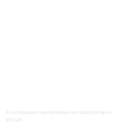
A continuación reproducimos la traducción de su
artículo.