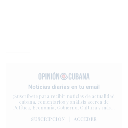
Noticias diarias en tu email
¡Suscríbete para recibir noticias de actualidad
cubana, comentarios y análisis acerca de
Política, Economía, Gobierno, Cultura y más…
SUSCRIPCIÓN
|
ACCEDER