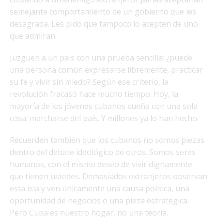
semejante comportamiento de un gobierno que les
desagrada. Les pido que tampoco lo acepten de uno
que admiran.
Juzguen a un país con una prueba sencilla: ¿puede
una persona común expresarse libremente, practicar
su fe y vivir sin miedo? Según ese criterio, la
revolución fracasó hace mucho tiempo. Hoy, la
mayoría de los jóvenes cubanos sueña con una sola
cosa: marcharse del país. Y millones ya lo han hecho.
Recuerden también que los cubanos no somos piezas
dentro del debate ideológico de otros. Somos seres
humanos, con el mismo deseo de vivir dignamente
que tienen ustedes. Demasiados extranjeros observan
esta isla y ven únicamente una causa política, una
oportunidad de negocios o una pieza estratégica.
Pero Cuba es nuestro hogar, no una teoría.