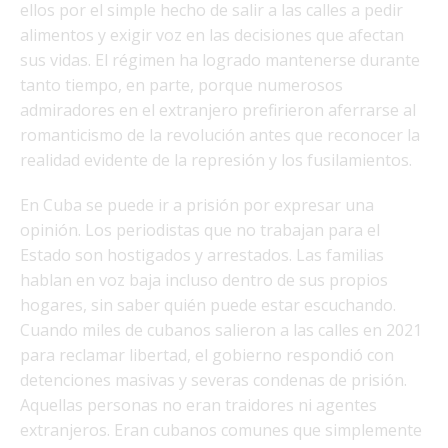
ellos por el simple hecho de salir a las calles a pedir
alimentos y exigir voz en las decisiones que afectan
sus vidas. El régimen ha logrado mantenerse durante
tanto tiempo, en parte, porque numerosos
admiradores en el extranjero prefirieron aferrarse al
romanticismo de la revolución antes que reconocer la
realidad evidente de la represión y los fusilamientos.
En Cuba se puede ir a prisión por expresar una
opinión. Los periodistas que no trabajan para el
Estado son hostigados y arrestados. Las familias
hablan en voz baja incluso dentro de sus propios
hogares, sin saber quién puede estar escuchando.
Cuando miles de cubanos salieron a las calles en 2021
para reclamar libertad, el gobierno respondió con
detenciones masivas y severas condenas de prisión.
Aquellas personas no eran traidores ni agentes
extranjeros. Eran cubanos comunes que simplemente