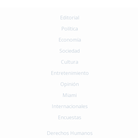
Editorial
Política
Economía
Sociedad
Cultura
Entretenimiento
Opinión
Miami
Internacionales
Encuestas
Derechos Humanos