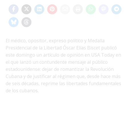
El médico, opositor, expreso político y Medalla
Presidencial de la Libertad Óscar Elías Biscet publicó
este domingo un artículo de opinión en USA Today en
el que lanzó un contundente mensaje al público
estadounidense: dejar de romantizar la Revolución
Cubana y de justificar al régimen que, desde hace más
de seis décadas, reprime las libertades fundamentales
de los cubanos.