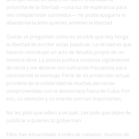
antorcha de la libertad —una luz de esperanza para
mis compatriotas oprimidos— no podía apagarla ni
abandonarla ante quienes anhelan la libertad.
Quizás se pregunten cómo es posible que hoy tenga
la libertad de escribir estas palabras. La verdad es que
hacerlo constituye un acto de desafío propio de un
hombre libre. La policía política continúa vigilándome
de cerca y me detiene con suficiente frecuencia para
recordarme el mensaje. Parte de mi protección actual
proviene de la solidaridad de muchas personas
comprometidas con la democracia fuera de Cuba. Por
eso, su atención y su interés son tan importantes.
No les pido que odien a mi país. Les pido que dejen de
justificar a quienes lo gobiernan.
Ellos han encarcelado a miles de cubanos, muchos de