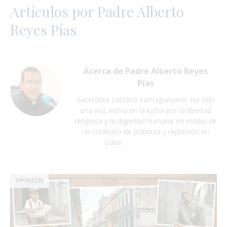
Artículos por
Padre Alberto
Reyes Pías
Acerca de Padre Alberto Reyes
Pías
Sacerdote católico camagüeyano. Ha sido
una voz activa en la lucha por la libertad
religiosa y la dignidad humana en medio de
un contexto de pobreza y represión en
Cuba.
:
OPINIÓN