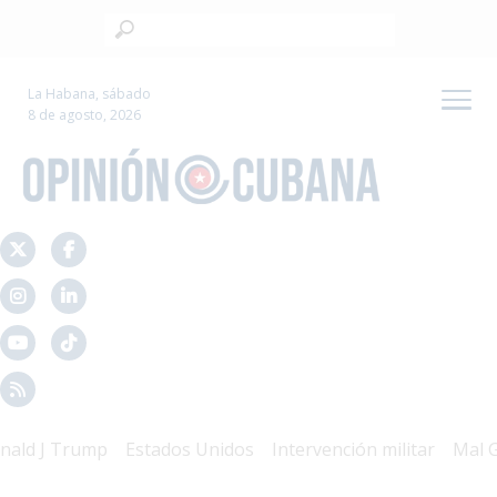
La Habana, sábado
8 de agosto, 2026
 Trump
Estados Unidos
Intervención militar
Mal Gobier