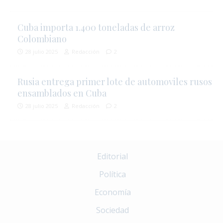
Cuba importa 1.400 toneladas de arroz
Colombiano
28 julio 2025
Redacción
2
Rusia entrega primer lote de automoviles rusos
ensamblados en Cuba
28 julio 2025
Redacción
2
Editorial
Política
Economía
Sociedad