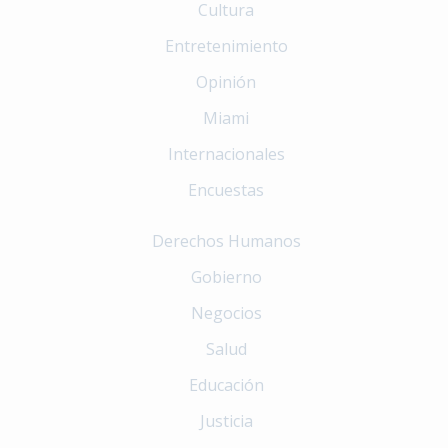
Cultura
Entretenimiento
Opinión
Miami
Internacionales
Encuestas
Derechos Humanos
Gobierno
Negocios
Salud
Educación
Justicia