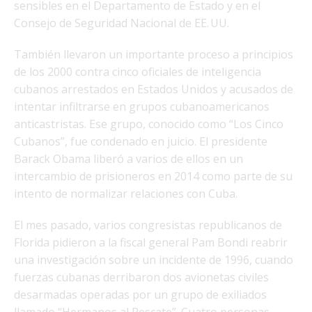
sensibles en el Departamento de Estado y en el
Consejo de Seguridad Nacional de EE. UU.
También llevaron un importante proceso a principios
de los 2000 contra cinco oficiales de inteligencia
cubanos arrestados en Estados Unidos y acusados de
intentar infiltrarse en grupos cubanoamericanos
anticastristas. Ese grupo, conocido como “Los Cinco
Cubanos”, fue condenado en juicio. El presidente
Barack Obama liberó a varios de ellos en un
intercambio de prisioneros en 2014 como parte de su
intento de normalizar relaciones con Cuba.
El mes pasado, varios congresistas republicanos de
Florida pidieron a la fiscal general Pam Bondi reabrir
una investigación sobre un incidente de 1996, cuando
fuerzas cubanas derribaron dos avionetas civiles
desarmadas operadas por un grupo de exiliados