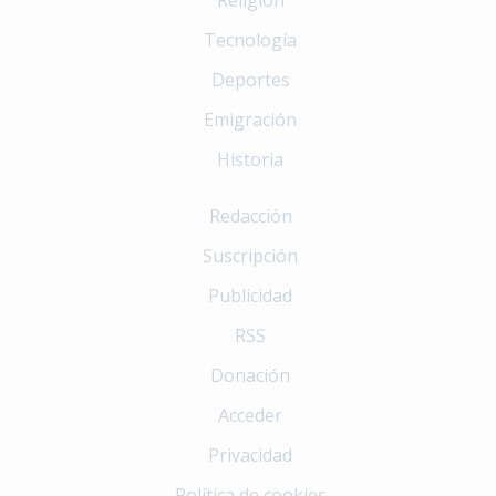
Religión
Tecnología
Deportes
Emigración
Historia
Redacción
Suscripción
Publicidad
RSS
Donación
Acceder
Privacidad
Política de cookies