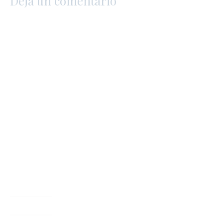
Deja un comentario