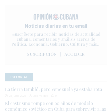
Noticias diarias en tu email
¡Suscríbete para recibir noticias de actualidad
cubana, comentarios y análisis acerca de
Política, Economía, Gobierno, Cultura y más…
SUSCRIPCIÓN
|
ACCEDER
EDITORIAL
La tierra tembló, pero Venezuela ya estaba rota
28 junio 2026
Zoé Valdés
0
El castrismo rompe con 60 años de modelo
económico soviético en Cuba para sobrevivir a las