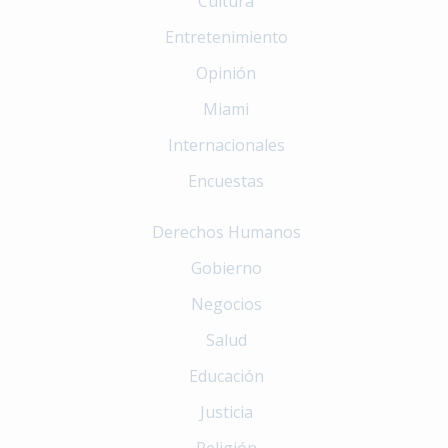
Cultura
Entretenimiento
Opinión
Miami
Internacionales
Encuestas
Derechos Humanos
Gobierno
Negocios
Salud
Educación
Justicia