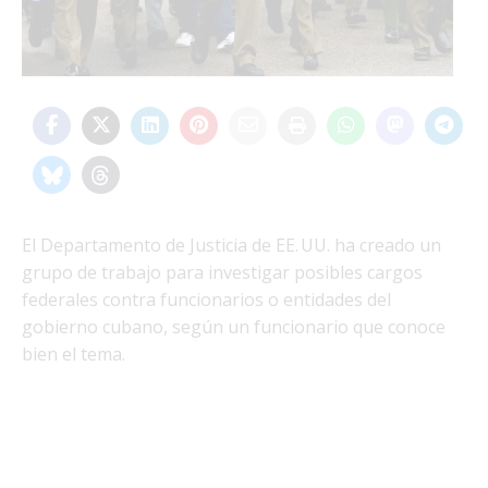
El Departamento de Justicia de EE. UU. ha creado un
grupo de trabajo para investigar posibles cargos
federales contra funcionarios o entidades del
gobierno cubano, según un funcionario que conoce
bien el tema.