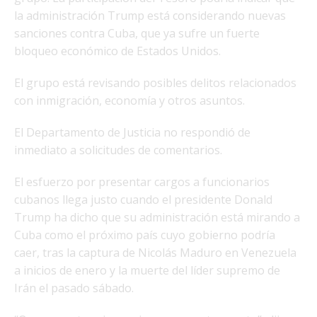
la administración Trump está considerando nuevas
sanciones contra Cuba, que ya sufre un fuerte
bloqueo económico de Estados Unidos.
El grupo está revisando posibles delitos relacionados
con inmigración, economía y otros asuntos.
El Departamento de Justicia no respondió de
inmediato a solicitudes de comentarios.
El esfuerzo por presentar cargos a funcionarios
cubanos llega justo cuando el presidente Donald
Trump ha dicho que su administración está mirando a
Cuba como el próximo país cuyo gobierno podría
caer, tras la captura de Nicolás Maduro en Venezuela
a inicios de enero y la muerte del líder supremo de
Irán el pasado sábado.