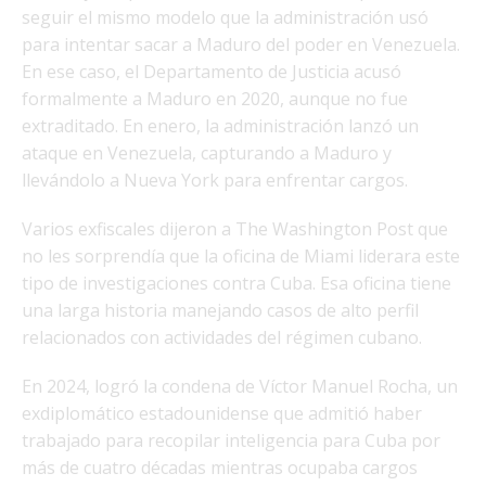
seguir el mismo modelo que la administración usó
para intentar sacar a Maduro del poder en Venezuela.
En ese caso, el Departamento de Justicia acusó
formalmente a Maduro en 2020, aunque no fue
extraditado. En enero, la administración lanzó un
ataque en Venezuela, capturando a Maduro y
llevándolo a Nueva York para enfrentar cargos.
Varios exfiscales dijeron a The Washington Post que
no les sorprendía que la oficina de Miami liderara este
tipo de investigaciones contra Cuba. Esa oficina tiene
una larga historia manejando casos de alto perfil
relacionados con actividades del régimen cubano.
En 2024, logró la condena de Víctor Manuel Rocha, un
exdiplomático estadounidense que admitió haber
trabajado para recopilar inteligencia para Cuba por
más de cuatro décadas mientras ocupaba cargos