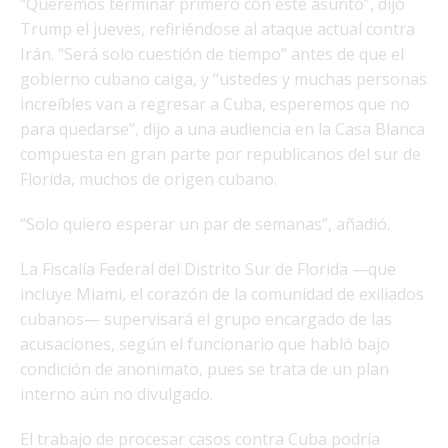
“Queremos terminar primero con este asunto”, dijo
Trump el jueves, refiriéndose al ataque actual contra
Irán. “Será solo cuestión de tiempo” antes de que el
gobierno cubano caiga, y “ustedes y muchas personas
increíbles van a regresar a Cuba, esperemos que no
para quedarse”, dijo a una audiencia en la Casa Blanca
compuesta en gran parte por republicanos del sur de
Florida, muchos de origen cubano.
“Solo quiero esperar un par de semanas”, añadió.
La Fiscalía Federal del Distrito Sur de Florida —que
incluye Miami, el corazón de la comunidad de exiliados
cubanos— supervisará el grupo encargado de las
acusaciones, según el funcionario que habló bajo
condición de anonimato, pues se trata de un plan
interno aún no divulgado.
El trabajo de procesar casos contra Cuba podría