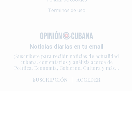
Términos de uso
Noticias diarias en tu email
¡Suscríbete para recibir noticias de actualidad
cubana, comentarios y análisis acerca de
Política, Economía, Gobierno, Cultura y más…
SUSCRIPCIÓN
|
ACCEDER