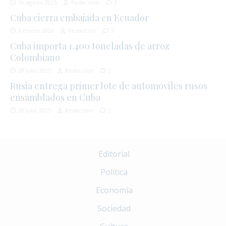
10 agosto 2025
Redacción
3
Cuba cierra embajada en Ecuador
6 marzo 2026
Redacción
3
Cuba importa 1.400 toneladas de arroz
Colombiano
28 julio 2025
Redacción
2
Rusia entrega primer lote de automoviles rusos
ensamblados en Cuba
28 julio 2025
Redacción
2
Editorial
Política
Economía
Sociedad