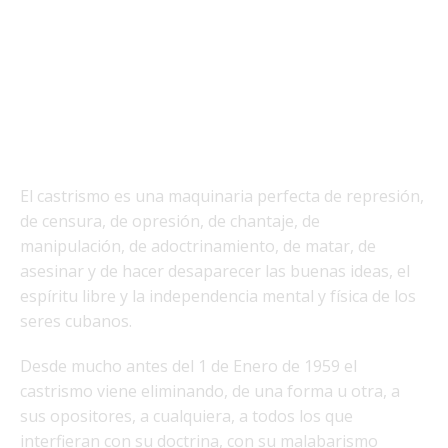
El castrismo es una maquinaria perfecta de represión,
de censura, de opresión, de chantaje, de
manipulación, de adoctrinamiento, de matar, de
asesinar y de hacer desaparecer las buenas ideas, el
espíritu libre y la independencia mental y física de los
seres cubanos.
Desde mucho antes del 1 de Enero de 1959 el
castrismo viene eliminando, de una forma u otra, a
sus opositores, a cualquiera, a todos los que
interfieran con su doctrina, con su malabarismo