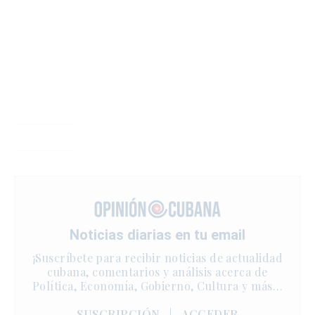
Noticias diarias en tu email
¡Suscríbete para recibir noticias de actualidad
cubana, comentarios y análisis acerca de
Política, Economía, Gobierno, Cultura y más…
SUSCRIPCIÓN
|
ACCEDER