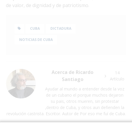
de valor, de dignidad y de patriotismo.
CUBA
DICTADURA
NOTICIAS DE CUBA
Acerca de Ricardo
14
Santiago
Artículo
Ayudar al mundo a entender desde la voz
de un cubano el porque muchos dejaron
su pais, otros mueren, sin protestar
,dentro de Cuba, y otros aun defienden la
revolución castrista. Escritor. Autor de Por eso me fuí de Cuba.