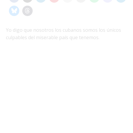
Yo digo que nosotros los cubanos somos los únicos
culpables del miserable país que tenemos.