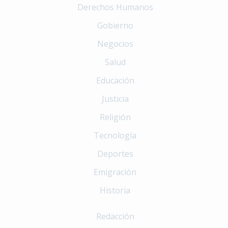
Derechos Humanos
Gobierno
Negocios
Salud
Educación
Justicia
Religión
Tecnología
Deportes
Emigración
Historia
Redacción