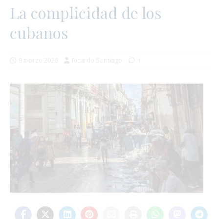
La complicidad de los
cubanos
9 marzo 2026
Ricardo Santiago
1