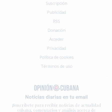
Suscripción
Publicidad
RSS
Donación
Acceder
Privacidad
Política de cookies
Términos de uso
Noticias diarias en tu email
¡Suscríbete para recibir noticias de actualidad
cubana, comentarios y análisis acerca de