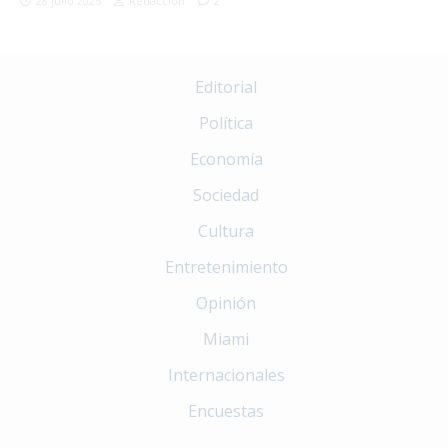
28 julio 2025
Redacción
2
Editorial
Política
Economía
Sociedad
Cultura
Entretenimiento
Opinión
Miami
Internacionales
Encuestas