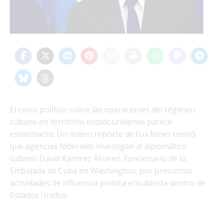
El cerco político sobre las operaciones del régimen
cubano en territorio estadounidense parece
estrecharse. Un nuevo reporte de Fox News reveló
que agencias federales investigan al diplomático
cubano David Ramírez Álvarez, funcionario de la
Embajada de Cuba en Washington, por presuntas
actividades de influencia política encubierta dentro de
Estados Unidos.