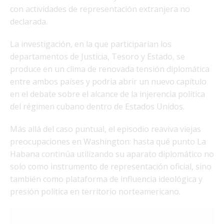
con actividades de representación extranjera no
declarada.
La investigación, en la que participarían los
departamentos de Justicia, Tesoro y Estado, se
produce en un clima de renovada tensión diplomática
entre ambos países y podría abrir un nuevo capítulo
en el debate sobre el alcance de la injerencia política
del régimen cubano dentro de Estados Unidos.
Más allá del caso puntual, el episodio reaviva viejas
preocupaciones en Washington: hasta qué punto La
Habana continúa utilizando su aparato diplomático no
solo como instrumento de representación oficial, sino
también como plataforma de influencia ideológica y
presión política en territorio norteamericano.