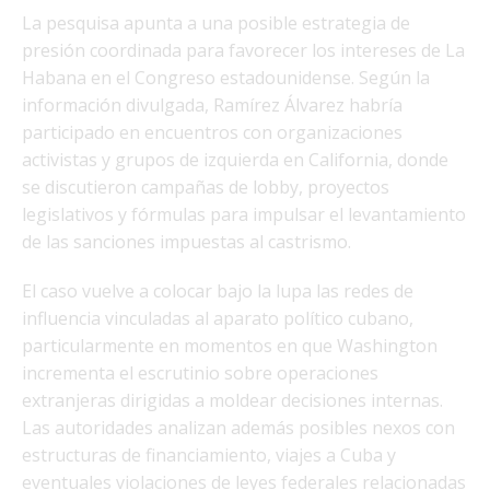
La pesquisa apunta a una posible estrategia de
presión coordinada para favorecer los intereses de La
Habana en el Congreso estadounidense. Según la
información divulgada, Ramírez Álvarez habría
participado en encuentros con organizaciones
activistas y grupos de izquierda en California, donde
se discutieron campañas de lobby, proyectos
legislativos y fórmulas para impulsar el levantamiento
de las sanciones impuestas al castrismo.
El caso vuelve a colocar bajo la lupa las redes de
influencia vinculadas al aparato político cubano,
particularmente en momentos en que Washington
incrementa el escrutinio sobre operaciones
extranjeras dirigidas a moldear decisiones internas.
Las autoridades analizan además posibles nexos con
estructuras de financiamiento, viajes a Cuba y
eventuales violaciones de leyes federales relacionadas