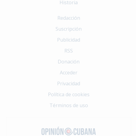
Historia
Redacción
Suscripción
Publicidad
RSS
Donación
Acceder
Privacidad
Política de cookies
Términos de uso