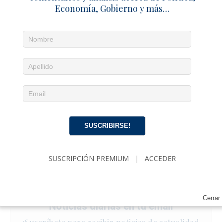
Economía, Gobierno y más…
SUSCRIBIRSE!
SUSCRIPCIÓN PREMIUM
|
ACCEDER
Cerrar
Noticias diarias en tu email