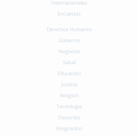
Internacionales
Encuestas
Derechos Humanos
Gobierno
Negocios
Salud
Educación
Justicia
Religión
Tecnología
Deportes
Emigración