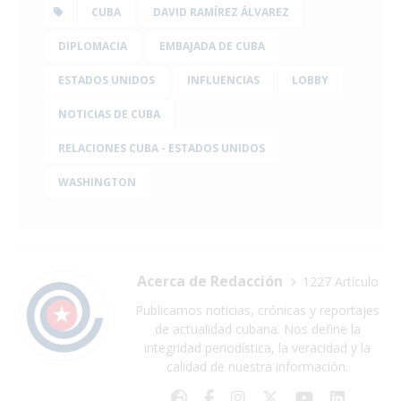
CUBA
DAVID RAMÍREZ ÁLVAREZ
DIPLOMACIA
EMBAJADA DE CUBA
ESTADOS UNIDOS
INFLUENCIAS
LOBBY
NOTICIAS DE CUBA
RELACIONES CUBA - ESTADOS UNIDOS
WASHINGTON
Acerca de Redacción
1227 Artículo
Publicamos noticias, crónicas y reportajes
de actualidad cubana. Nos define la
integridad periodística, la veracidad y la
calidad de nuestra información.