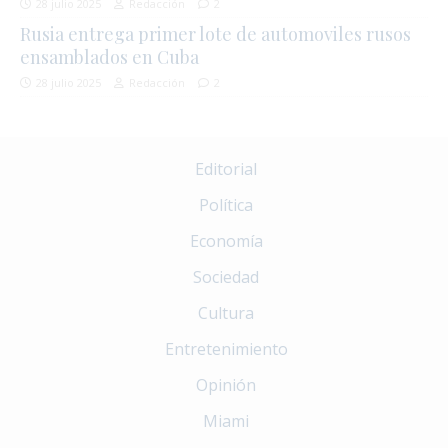
28 julio 2025
Redacción
2
Rusia entrega primer lote de automoviles rusos
ensamblados en Cuba
28 julio 2025
Redacción
2
Editorial
Política
Economía
Sociedad
Cultura
Entretenimiento
Opinión
Miami