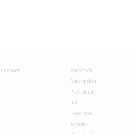
 Humanos
Redacción
Suscripción
Publicidad
RSS
Donación
Acceder