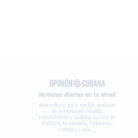
Noticias diarias en tu email
¡Suscríbete para recibir noticias
de actualidad cubana,
comentarios y análisis acerca de
Política, Economía, Gobierno,
Cultura y más…