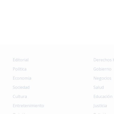
Editorial
Derechos
Política
Gobierno
Economía
Negocios
Sociedad
Salud
Cultura
Educación
Entretenimiento
Justicia