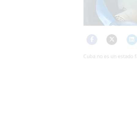
Cuba no es un estado fa