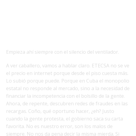
Empieza ahí siempre con el silencio del ventilador.
A ver caballero, vamos a hablar claro. ETECSA no se ve
el precio en internet porque desde el piso cuesta más.
Lo subió porque puede. Porque en Cuba el monopolio
estatal no responde al mercado, sino a la necesidad de
financiar la incompetencia con el bolsillo de la gente.
Ahora, de repente, descubren redes de fraudes en las
recargas. Coño, qué oportuno hacer, ¿eh? Justo
cuando la gente protesta, el gobierno saca su carta
favorita. No es nuestro error, son los malos de
siempre. No nos da pena decir la misma mierda. Si