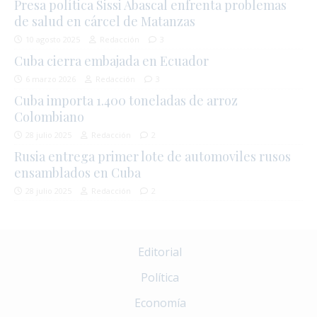
Presa política Sissi Abascal enfrenta problemas
de salud en cárcel de Matanzas
10 agosto 2025
Redacción
3
Cuba cierra embajada en Ecuador
6 marzo 2026
Redacción
3
Cuba importa 1.400 toneladas de arroz
Colombiano
28 julio 2025
Redacción
2
Rusia entrega primer lote de automoviles rusos
ensamblados en Cuba
28 julio 2025
Redacción
2
Editorial
Política
Economía