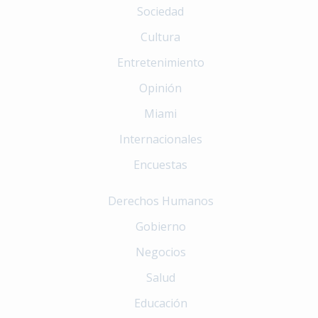
Sociedad
Cultura
Entretenimiento
Opinión
Miami
Internacionales
Encuestas
Derechos Humanos
Gobierno
Negocios
Salud
Educación