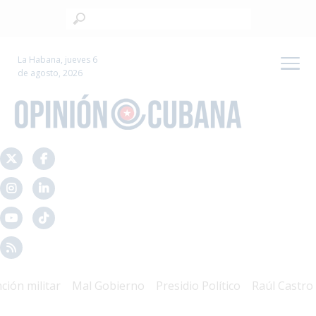
La Habana, jueves 6
de agosto, 2026
n militar
Mal Gobierno
Presidio Político
Raúl Castro
R