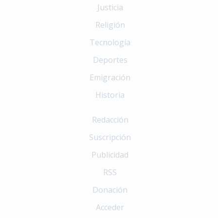
Justicia
Religión
Tecnología
Deportes
Emigración
Historia
Redacción
Suscripción
Publicidad
RSS
Donación
Acceder