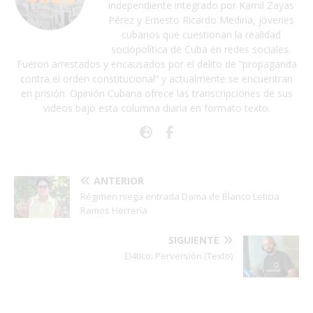
independiente integrado por Kamil Zayas
Pérez y Ernesto Ricardo Medina, jóvenes
cubanos que cuestionan la realidad
sociopolítica de Cuba en redes sociales.
Fueron arrestados y encausados por el delito de “propaganda
contra el orden constitucional” y actualmente se encuentran
en prisión. Opinión Cubana ofrece las transcripciones de sus
videos bajo esta columna diaria en formato texto.
ANTERIOR
Régimen niega entrada Dama de Blanco Leticia
Ramos Herrería
SIGUIENTE
El4tico: Perversión (Texto)