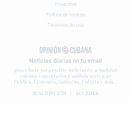
Privacidad
Política de cookies
Términos de uso
Noticias diarias en tu email
¡Suscríbete para recibir noticias de actualidad
cubana, comentarios y análisis acerca de
Política, Economía, Gobierno, Cultura y más…
SUSCRIPCIÓN
|
ACCEDER