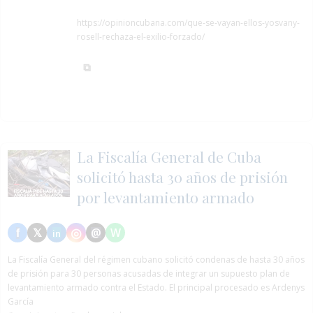
https://opinioncubana.com/que-se-vayan-ellos-yosvany-
rosell-rechaza-el-exilio-forzado/
La Fiscalía General de Cuba
solicitó hasta 30 años de prisión
por levantamiento armado
La Fiscalía General del régimen cubano solicitó condenas de hasta 30 años
de prisión para 30 personas acusadas de integrar un supuesto plan de
levantamiento armado contra el Estado. El principal procesado es Ardenys
García