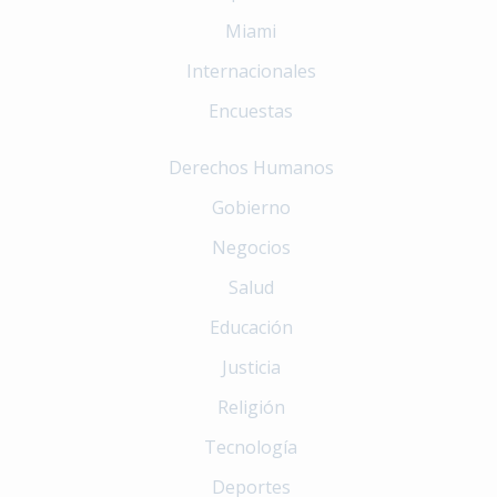
Miami
Internacionales
Encuestas
Derechos Humanos
Gobierno
Negocios
Salud
Educación
Justicia
Religión
Tecnología
Deportes