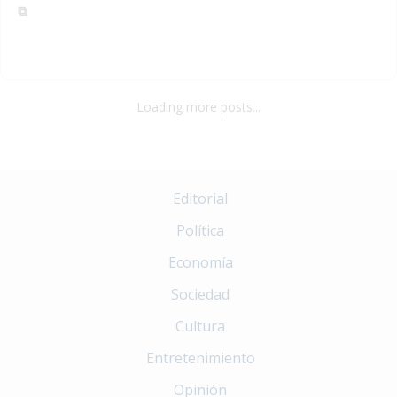
Loading more posts...
Editorial
Política
Economía
Sociedad
Cultura
Entretenimiento
Opinión