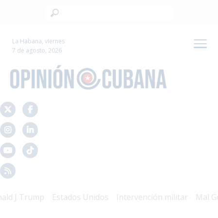
La Habana, viernes
7 de agosto, 2026
 Trump
Estados Unidos
Intervención militar
Mal Gobier