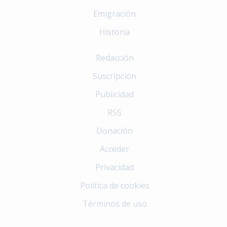
Emigración
Historia
Redacción
Suscripción
Publicidad
RSS
Donación
Acceder
Privacidad
Política de cookies
Términos de uso