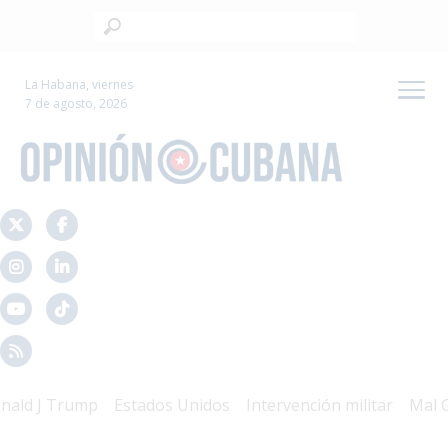
La Habana, viernes
7 de agosto, 2026
J Trump
Estados Unidos
Intervención militar
Mal Gobie