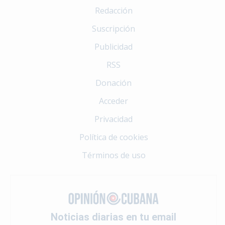
Redacción
Suscripción
Publicidad
RSS
Donación
Acceder
Privacidad
Política de cookies
Términos de uso
Noticias diarias en tu email