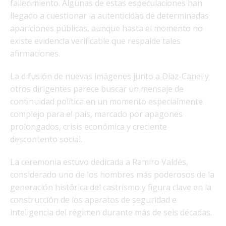
fallecimiento. Algunas de estas especulaciones han
llegado a cuestionar la autenticidad de determinadas
apariciones públicas, aunque hasta el momento no
existe evidencia verificable que respalde tales
afirmaciones.
La difusión de nuevas imágenes junto a Díaz-Canel y
otros dirigentes parece buscar un mensaje de
continuidad política en un momento especialmente
complejo para el país, marcado por apagones
prolongados, crisis económica y creciente
descontento social.
La ceremonia estuvo dedicada a Ramiro Valdés,
considerado uno de los hombres más poderosos de la
generación histórica del castrismo y figura clave en la
construcción de los aparatos de seguridad e
inteligencia del régimen durante más de seis décadas.