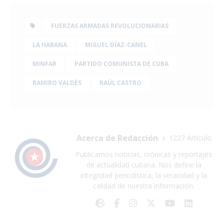
FUERZAS ARMADAS REVOLUCIONARIAS
LA HABANA
MIGUEL DÍAZ-CANEL
MINFAR
PARTIDO COMUNISTA DE CUBA
RAMIRO VALDÉS
RAÚL CASTRO
Acerca de Redacción
1227 Artículo
Publicamos noticias, crónicas y reportajes
de actualidad cubana. Nos define la
integridad periodística, la veracidad y la
calidad de nuestra información.