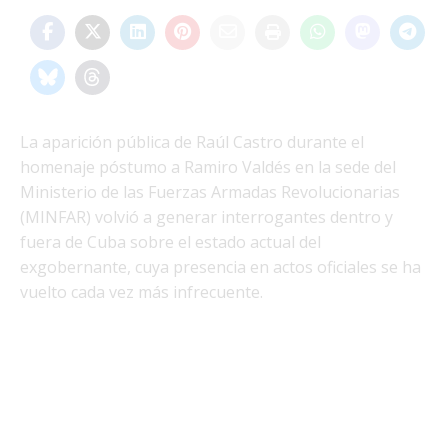
La aparición pública de Raúl Castro durante el
homenaje póstumo a Ramiro Valdés en la sede del
Ministerio de las Fuerzas Armadas Revolucionarias
(MINFAR) volvió a generar interrogantes dentro y
fuera de Cuba sobre el estado actual del
exgobernante, cuya presencia en actos oficiales se ha
vuelto cada vez más infrecuente.