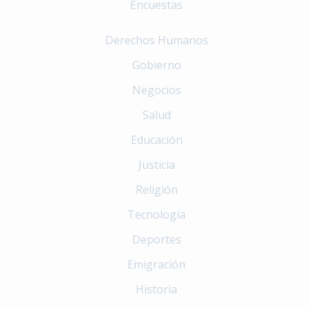
Encuestas
Derechos Humanos
Gobierno
Negocios
Salud
Educación
Justicia
Religión
Tecnología
Deportes
Emigración
Historia