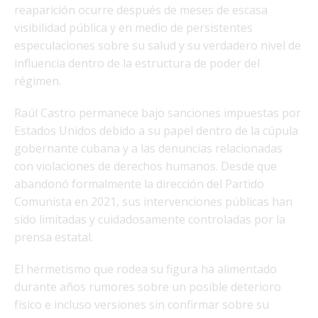
reaparición ocurre después de meses de escasa
visibilidad pública y en medio de persistentes
especulaciones sobre su salud y su verdadero nivel de
influencia dentro de la estructura de poder del
régimen.
Raúl Castro permanece bajo sanciones impuestas por
Estados Unidos debido a su papel dentro de la cúpula
gobernante cubana y a las denuncias relacionadas
con violaciones de derechos humanos. Desde que
abandonó formalmente la dirección del Partido
Comunista en 2021, sus intervenciones públicas han
sido limitadas y cuidadosamente controladas por la
prensa estatal.
El hermetismo que rodea su figura ha alimentado
durante años rumores sobre un posible deterioro
físico e incluso versiones sin confirmar sobre su