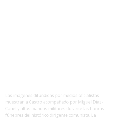
Las imágenes difundidas por medios oficialistas
muestran a Castro acompañado por Miguel Díaz-
Canel y altos mandos militares durante las honras
fúnebres del histórico dirigente comunista. La