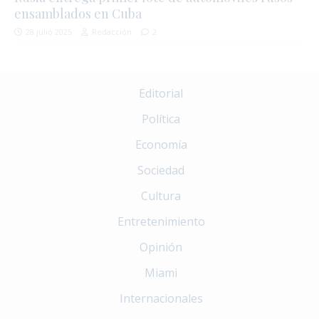
ensamblados en Cuba
28 julio 2025
Redacción
2
Editorial
Política
Economía
Sociedad
Cultura
Entretenimiento
Opinión
Miami
Internacionales