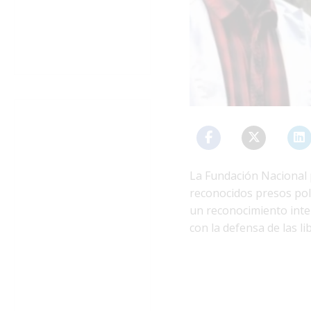
La Fundación Nacional p
reconocidos presos pol
un reconocimiento inte
con la defensa de las l