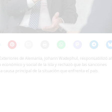
 Exteriores de Alemania, Johann Wadephul, responsabilizó a
 económico y social de la isla y rechazó que las sanciones
 causa principal de la situación que enfrenta el país.