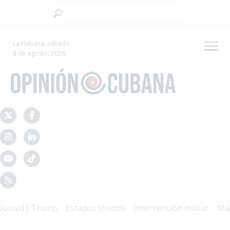
La Habana, sábado
8 de agosto, 2026
J Trump
Estados Unidos
Intervención militar
Mal Gobie