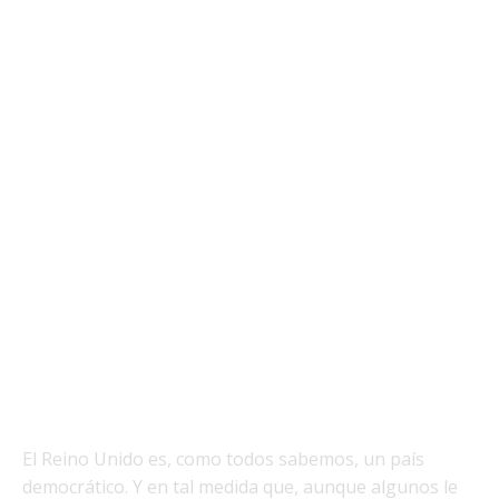
El Reino Unido es, como todos sabemos, un país
democrático. Y en tal medida que, aunque algunos le