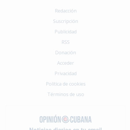
Redacción
Suscripción
Publicidad
RSS
Donación
Acceder
Privacidad
Política de cookies
Términos de uso
Noticias diarias en tu email