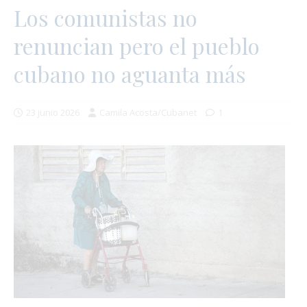
Los comunistas no
renuncian pero el pueblo
cubano no aguanta más
23 junio 2026
Camila Acosta/Cubanet
1