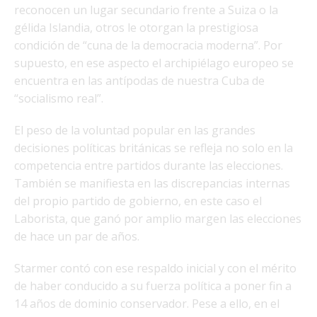
reconocen un lugar secundario frente a Suiza o la
gélida Islandia, otros le otorgan la prestigiosa
condición de “cuna de la democracia moderna”. Por
supuesto, en ese aspecto el archipiélago europeo se
encuentra en las antípodas de nuestra Cuba de
“socialismo real”.
El peso de la voluntad popular en las grandes
decisiones políticas británicas se refleja no solo en la
competencia entre partidos durante las elecciones.
También se manifiesta en las discrepancias internas
del propio partido de gobierno, en este caso el
Laborista, que ganó por amplio margen las elecciones
de hace un par de años.
Starmer contó con ese respaldo inicial y con el mérito
de haber conducido a su fuerza política a poner fin a
14 años de dominio conservador. Pese a ello, en el