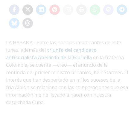
LA HABANA.- Entre las noticias importantes de este
lunes, además del
triunfo del candidato
antisocialista Abelardo de la Espriella
en la fraterna
Colombia, se cuenta —creo— el anuncio de la
renuncia del primer ministro británico, Keir Starmer. El
interés que han despertado en mí los sucesos de la
fría Albión se relaciona con las comparaciones que esa
información me ha llevado a hacer con nuestra
desdichada Cuba.