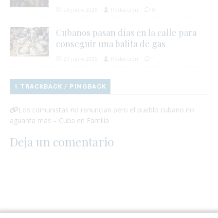
26 junio 2026
Redacción
0
Cubanos pasan días en la calle para
conseguir una balita de gas
23 junio 2026
Redacción
1
1 TRACKBACK / PINGBACK
Los comunistas no renuncian pero el pueblo cubano no
aguanta más – Cuba en Familia
Deja un comentario