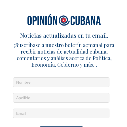
Noticias actualizadas en tu email.
¡Suscríbase a nuestro boletín semanal para
recibir noticias de actualidad cubana,
comentarios y análisis acerca de Política,
Economía, Gobierno y más…
Noticias diarias en tu email
¡Suscríbete para recibir noticias de actualidad
cubana, comentarios y análisis acerca de