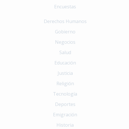
Encuestas
Derechos Humanos
Gobierno
Negocios
Salud
Educación
Justicia
Religión
Tecnología
Deportes
Emigración
Historia