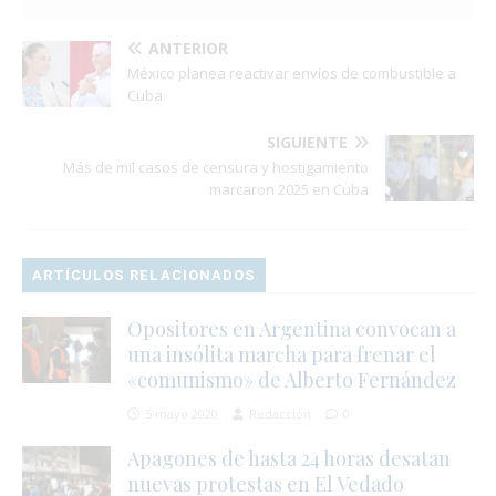
ANTERIOR
México planea reactivar envíos de combustible a
Cuba
SIGUIENTE
Más de mil casos de censura y hostigamiento
marcaron 2025 en Cuba
ARTÍCULOS RELACIONADOS
Opositores en Argentina convocan a
una insólita marcha para frenar el
«comunismo» de Alberto Fernández
5 mayo 2020
Redacción
0
Apagones de hasta 24 horas desatan
nuevas protestas en El Vedado