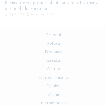
Rusia entrega primer lote de automoviles rusos
ensamblados en Cuba
28 julio 2025
Redacción
2
Editorial
Política
Economía
Sociedad
Cultura
Entretenimiento
Opinión
Miami
Internacionales