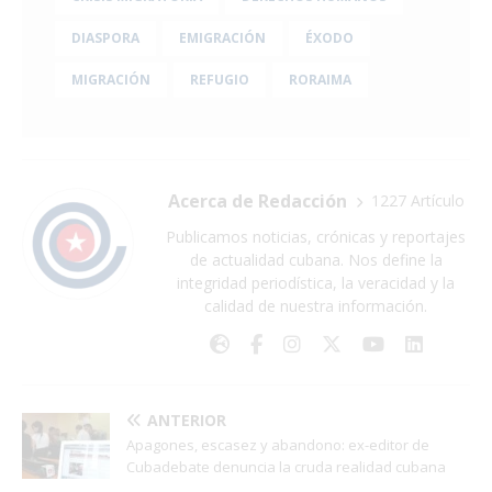
DIASPORA
EMIGRACIÓN
ÉXODO
MIGRACIÓN
REFUGIO
RORAIMA
Acerca de Redacción
1227 Artículo
Publicamos noticias, crónicas y reportajes
de actualidad cubana. Nos define la
integridad periodística, la veracidad y la
calidad de nuestra información.
ANTERIOR
Apagones, escasez y abandono: ex-editor de
Cubadebate denuncia la cruda realidad cubana