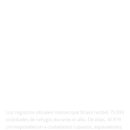
Los registros oficiales indican que Brasil recibió 75.599
solicitudes de refugio durante el año. De ellas, 41.919
correspondieron a ciudadanos cubanos, equivalentes