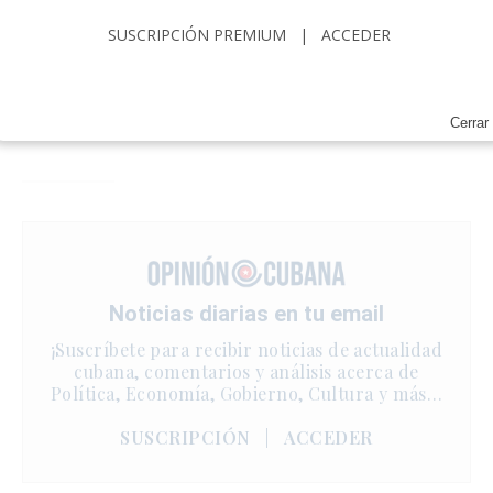
SUSCRIPCIÓN PREMIUM
|
ACCEDER
Cerrar
Noticias diarias en tu email
¡Suscríbete para recibir noticias de actualidad
cubana, comentarios y análisis acerca de
Política, Economía, Gobierno, Cultura y más…
SUSCRIPCIÓN
|
ACCEDER