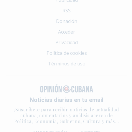
RSS
Donación
Acceder
Privacidad
Política de cookies
Términos de uso
Noticias diarias en tu email
¡Suscríbete para recibir noticias de actualidad
cubana, comentarios y análisis acerca de
Política, Economía, Gobierno, Cultura y más…