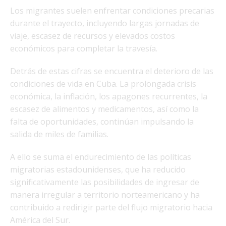
Los migrantes suelen enfrentar condiciones precarias
durante el trayecto, incluyendo largas jornadas de
viaje, escasez de recursos y elevados costos
económicos para completar la travesía.
Detrás de estas cifras se encuentra el deterioro de las
condiciones de vida en Cuba. La prolongada crisis
económica, la inflación, los apagones recurrentes, la
escasez de alimentos y medicamentos, así como la
falta de oportunidades, continúan impulsando la
salida de miles de familias.
A ello se suma el endurecimiento de las políticas
migratorias estadounidenses, que ha reducido
significativamente las posibilidades de ingresar de
manera irregular a territorio norteamericano y ha
contribuido a redirigir parte del flujo migratorio hacia
América del Sur.