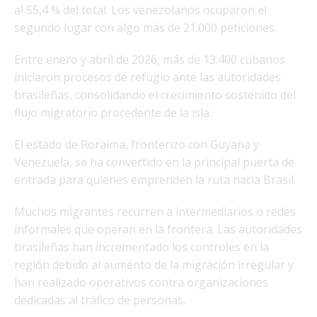
al 55,4 % del total. Los venezolanos ocuparon el
segundo lugar con algo más de 21.000 peticiones.
Entre enero y abril de 2026, más de 13.400 cubanos
iniciaron procesos de refugio ante las autoridades
brasileñas, consolidando el crecimiento sostenido del
flujo migratorio procedente de la isla.
El estado de Roraima, fronterizo con Guyana y
Venezuela, se ha convertido en la principal puerta de
entrada para quienes emprenden la ruta hacia Brasil.
Muchos migrantes recurren a intermediarios o redes
informales que operan en la frontera. Las autoridades
brasileñas han incrementado los controles en la
región debido al aumento de la migración irregular y
han realizado operativos contra organizaciones
dedicadas al tráfico de personas.