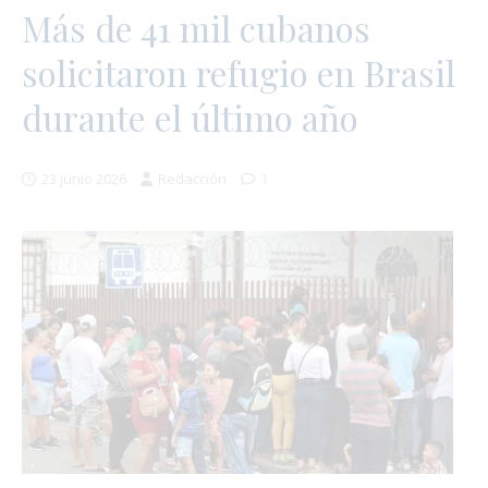
Más de 41 mil cubanos
solicitaron refugio en Brasil
durante el último año
23 junio 2026
Redacción
1