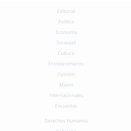
Editorial
Política
Economía
Sociedad
Cultura
Entretenimiento
Opinión
Miami
Internacionales
Encuestas
Derechos Humanos