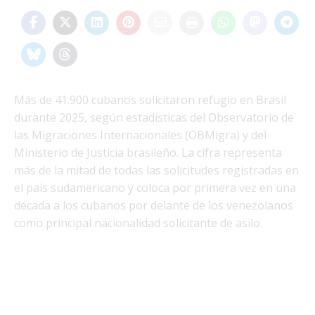
Más de 41.900 cubanos solicitaron refugio en Brasil
durante 2025, según estadísticas del Observatorio de
las Migraciones Internacionales (OBMigra) y del
Ministerio de Justicia brasileño. La cifra representa
más de la mitad de todas las solicitudes registradas en
el país sudamericano y coloca por primera vez en una
década a los cubanos por delante de los venezolanos
como principal nacionalidad solicitante de asilo.