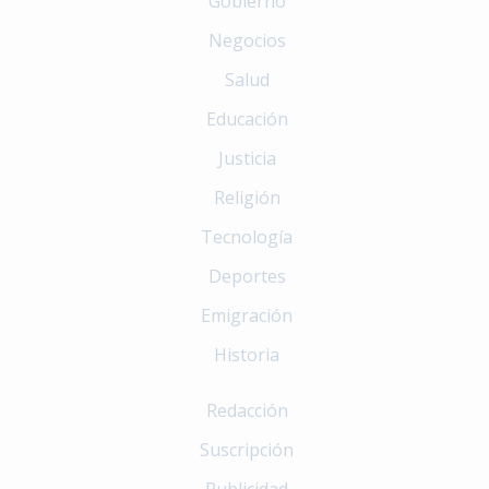
Gobierno
Negocios
Salud
Educación
Justicia
Religión
Tecnología
Deportes
Emigración
Historia
Redacción
Suscripción
Publicidad