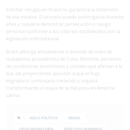
Solicitar refugio en Brasil no garantiza la obtención
de ese estatus. El proceso puede prolongarse durante
años y requiere demostrar persecución o riesgo
personal conforme a los criterios establecidos por la
legislación internacional.
Brasil alberga actualmente a decenas de miles de
ciudadanos procedentes de Cuba. Mientras persistan
las condiciones económicas y sociales que afectan a la
isla, las proyecciones apuntan a que el flujo
migratorio continuará creciendo y seguirá
transformando el mapa de la diáspora en América
Latina.
ASILO POLÍTICO
BRASIL
CRISIS MIGRATORIA
DERECHOS HUMANOS