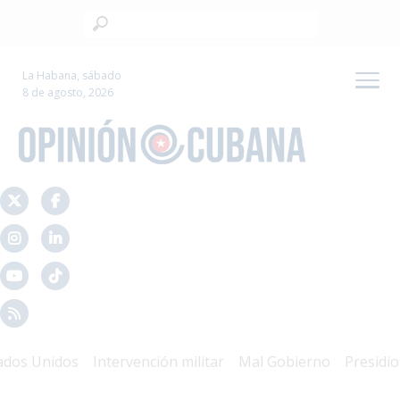
La Habana, sábado
8 de agosto, 2026
 Unidos
Intervención militar
Mal Gobierno
Presidio Polí