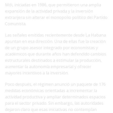
Mới, iniciadas en 1986, que permitieron una amplia
expansión de la actividad privada y la inversión
extranjera sin alterar el monopolio político del Partido
Comunista.
Las señales emitidas recientemente desde La Habana
apuntan en esa dirección. Una de ellas fue la creación
de un grupo asesor integrado por economistas y
académicos que durante años han defendido cambios
estructurales destinados a estimular la producción,
aumentar la autonomía empresarial y ofrecer
mayores incentivos a la inversión.
Poco después, el régimen anunció un paquete de 176
medidas económicas orientadas a incrementar la
actividad productiva y ampliar determinados espacios
para el sector privado. Sin embargo, las autoridades
dejaron claro que esas iniciativas no contemplan