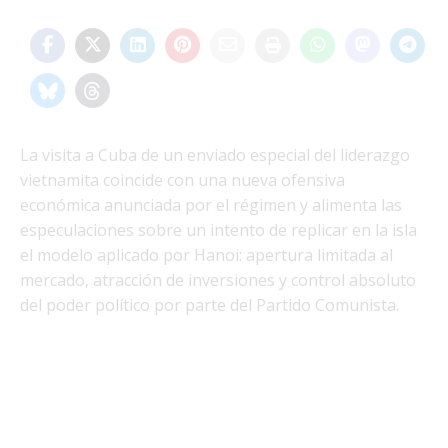
La visita a Cuba de un enviado especial del liderazgo
vietnamita coincide con una nueva ofensiva
económica anunciada por el régimen y alimenta las
especulaciones sobre un intento de replicar en la isla
el modelo aplicado por Hanoi: apertura limitada al
mercado, atracción de inversiones y control absoluto
del poder político por parte del Partido Comunista.