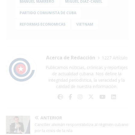
MANUEL MARRERO
MIGUEL DÍAZ-CANEL
PARTIDO COMUNISTA DE CUBA
REFORMAS ECONOMICAS
VIETNAM
Acerca de Redacción
1227 Artículo
Publicamos noticias, crónicas y reportajes
de actualidad cubana. Nos define la
integridad periodística, la veracidad y la
calidad de nuestra información.
ANTERIOR
Canciller alemán responsabiliza al régimen cubano
por la crisis de la isla