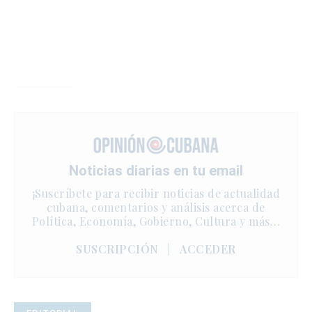
Noticias diarias en tu email
¡Suscríbete para recibir noticias de actualidad
cubana, comentarios y análisis acerca de
Política, Economía, Gobierno, Cultura y más…
SUSCRIPCIÓN
|
ACCEDER