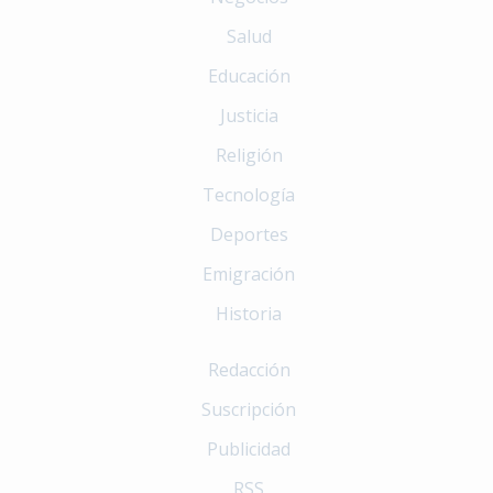
Salud
Educación
Justicia
Religión
Tecnología
Deportes
Emigración
Historia
Redacción
Suscripción
Publicidad
RSS