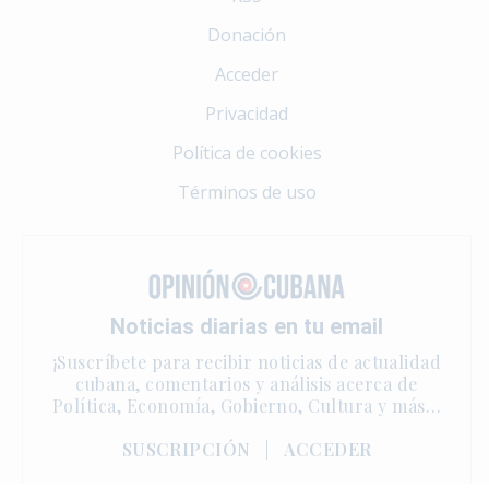
Donación
Acceder
Privacidad
Política de cookies
Términos de uso
Noticias diarias en tu email
¡Suscríbete para recibir noticias de actualidad
cubana, comentarios y análisis acerca de
Política, Economía, Gobierno, Cultura y más…
SUSCRIPCIÓN
|
ACCEDER