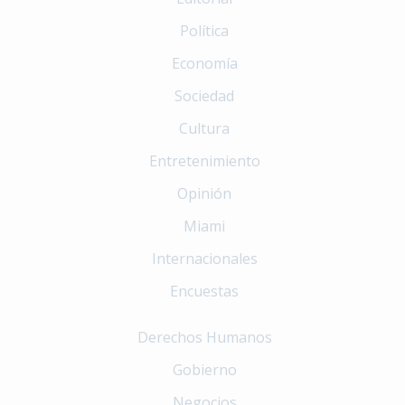
Política
Economía
Sociedad
Cultura
Entretenimiento
Opinión
Miami
Internacionales
Encuestas
Derechos Humanos
Gobierno
Negocios