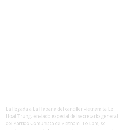
La llegada a La Habana del canciller vietnamita Le
Hoai Trung, enviado especial del secretario general
del Partido Comunista de Vietnam, To Lam, se