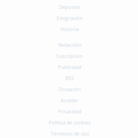
Deportes
Emigración
Historia
Redacción
Suscripción
Publicidad
RSS
Donación
Acceder
Privacidad
Política de cookies
Términos de uso