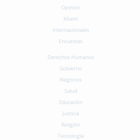
Opinión
Miami
Internacionales
Encuestas
Derechos Humanos
Gobierno
Negocios
Salud
Educación
Justicia
Religión
Tecnología