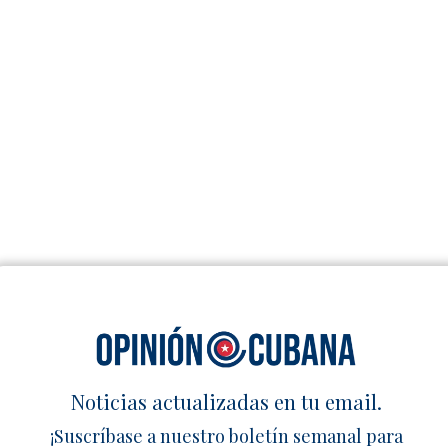
Noticias actualizadas en tu email.
¡Suscríbase a nuestro boletín semanal para