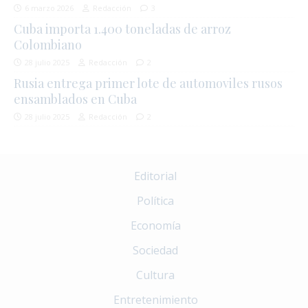
6 marzo 2026
Redacción
3
Cuba importa 1.400 toneladas de arroz
Colombiano
28 julio 2025
Redacción
2
Rusia entrega primer lote de automoviles rusos
ensamblados en Cuba
28 julio 2025
Redacción
2
Editorial
Política
Economía
Sociedad
Cultura
Entretenimiento