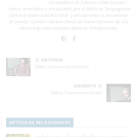
sociopolítica de Cuba en redes sociales.
Fueron arrestados y encausados por el delito de “propaganda
contra el orden constitucional” y actualmente se encuentran
en prisión. Opinión Cubana ofrece las transcripciones de sus
videos bajo esta columna diaria en formato texto.
ANTERIOR
El4tico: Jesus es la luz (Texto)
SIGUIENTE
El4tico: Totalitarismo (Texto)
ARTÍCULOS RELACIONADOS