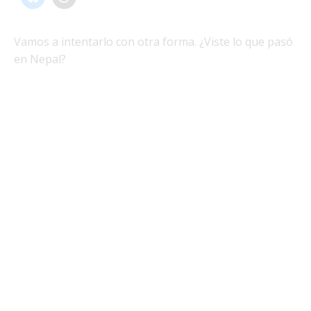
Vamos a intentarlo con otra forma. ¿Viste lo que pasó
en Nepal?