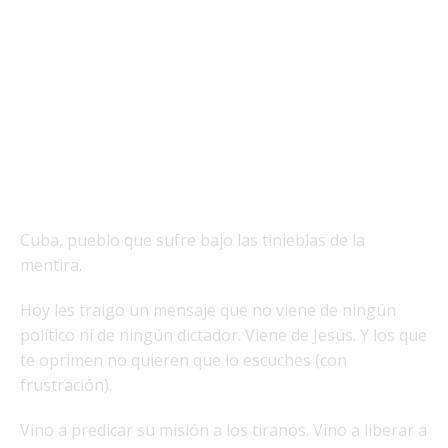
Cuba, pueblo que sufre bajo las tinieblas de la
mentira.
Hoy les traigo un mensaje que no viene de ningún
político ni de ningún dictador. Viene de Jesús. Y los que
te oprimen no quieren que lo escuches (con
frustración).
Vino a predicar su misión a los tiranos. Vino a liberar a