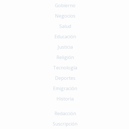
Gobierno
Negocios
Salud
Educación
Justicia
Religión
Tecnología
Deportes
Emigración
Historia
Redacción
Suscripción