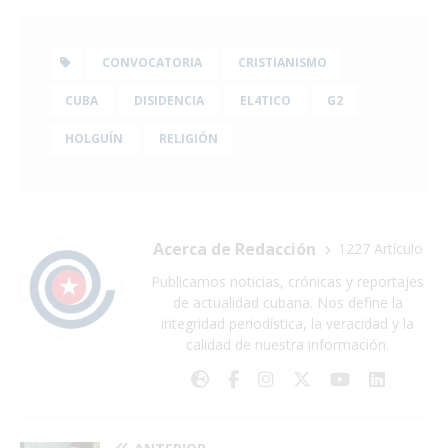
CONVOCATORIA
CRISTIANISMO
CUBA
DISIDENCIA
EL4TICO
G2
HOLGUÍN
RELIGIÓN
Acerca de Redacción
1227 Artículo
Publicamos noticias, crónicas y reportajes
de actualidad cubana. Nos define la
integridad periodística, la veracidad y la
calidad de nuestra información.