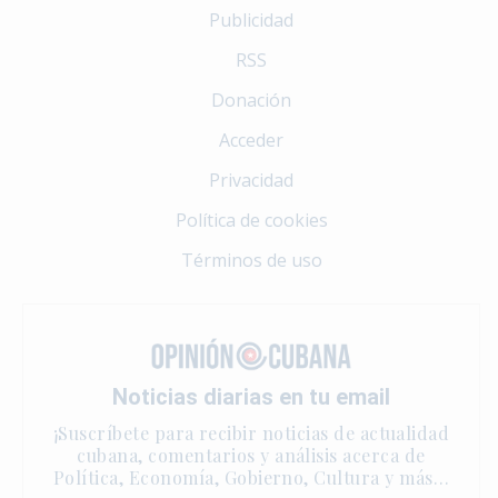
Publicidad
RSS
Donación
Acceder
Privacidad
Política de cookies
Términos de uso
Noticias diarias en tu email
¡Suscríbete para recibir noticias de actualidad
cubana, comentarios y análisis acerca de
Política, Economía, Gobierno, Cultura y más…