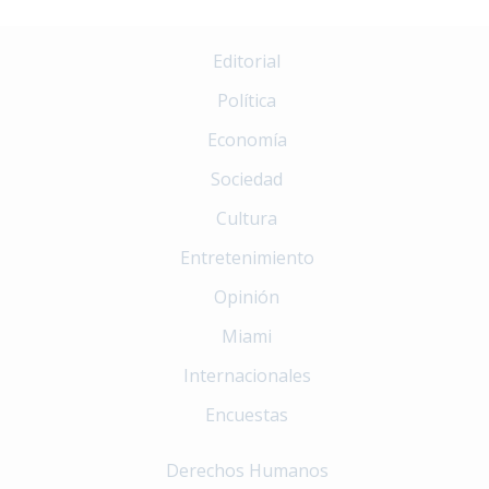
Editorial
Política
Economía
Sociedad
Cultura
Entretenimiento
Opinión
Miami
Internacionales
Encuestas
Derechos Humanos