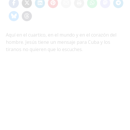
Aquí en el cuartico, en el mundo y en el corazón del
hombre. Jesús tiene un mensaje para Cuba y los
tiranos no quieren que lo escuches.