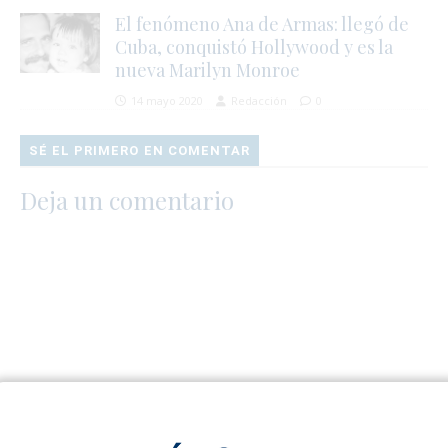
El fenómeno Ana de Armas: llegó de
Cuba, conquistó Hollywood y es la
nueva Marilyn Monroe
14 mayo 2020
Redacción
0
SÉ EL PRIMERO EN COMENTAR
Deja un comentario