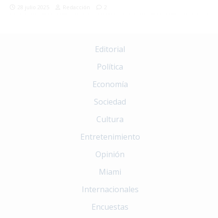
28 julio 2025
Redacción
2
Editorial
Política
Economía
Sociedad
Cultura
Entretenimiento
Opinión
Miami
Internacionales
Encuestas