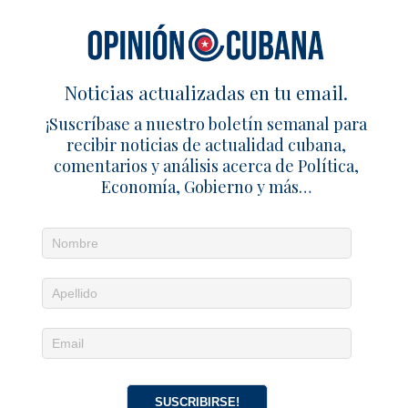
Noticias actualizadas en tu email.
¡Suscríbase a nuestro boletín semanal para
recibir noticias de actualidad cubana,
comentarios y análisis acerca de Política,
Economía, Gobierno y más…
Noticias diarias en tu email
¡Suscríbete para recibir noticias de actualidad
cubana, comentarios y análisis acerca de
Política, Economía, Gobierno, Cultura y más…
SUSCRIBIRSE!