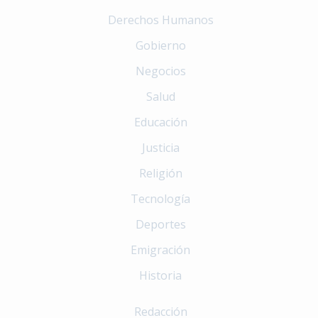
Derechos Humanos
Gobierno
Negocios
Salud
Educación
Justicia
Religión
Tecnología
Deportes
Emigración
Historia
Redacción