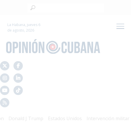
La Habana, jueves 6
de agosto, 2026
Donald J Trump
Estados Unidos
Intervención militar
Ma