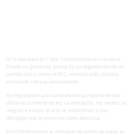
Sí, lo que pasa en Cuba. Totalitarismo es cuando el
Estado no gobierna, posee. Es un régimen donde un
partido único, como el PCC, controla todo: política,
economía, cultura, pensamiento.
No hay espacio para la disidencia porque la verdad
oficial se convierte en ley. La educación, los medios, la
religión e incluso el arte se subordinan a una
ideología que se presenta como absoluta.
En el totalitarismo, el individuo no existe; es masa, es