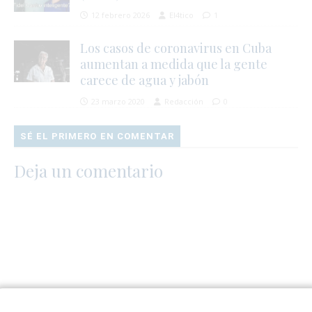
12 febrero 2026
El4tico
1
Los casos de coronavirus en Cuba
aumentan a medida que la gente
carece de agua y jabón
23 marzo 2020
Redacción
0
SÉ EL PRIMERO EN COMENTAR
Deja un comentario