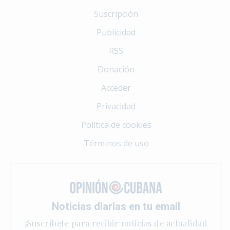
Suscripción
Publicidad
RSS
Donación
Acceder
Privacidad
Política de cookies
Términos de uso
Noticias diarias en tu email
¡Suscríbete para recibir noticias de actualidad