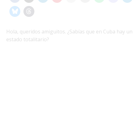
Hola, queridos amiguitos. ¿Sabías que en Cuba hay un
estado totalitario?