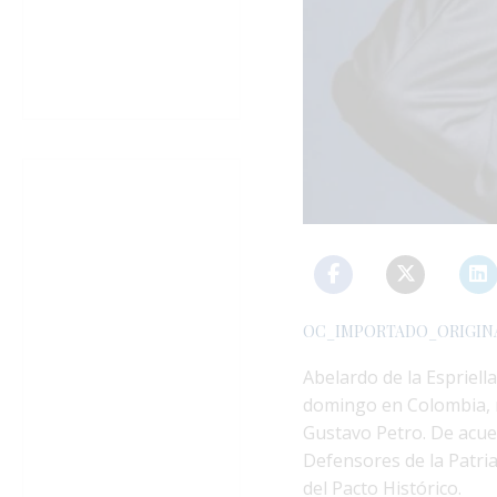
OC_IMPORTADO_ORIGIN
Abelardo de la Espriella
domingo en Colombia, 
Gustavo Petro. De acue
Defensores de la Patri
del Pacto Histórico.