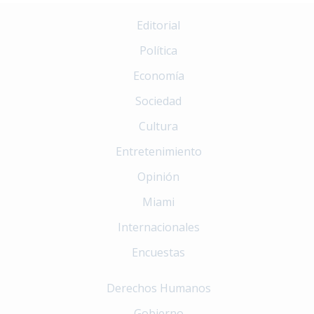
Editorial
Política
Economía
Sociedad
Cultura
Entretenimiento
Opinión
Miami
Internacionales
Encuestas
Derechos Humanos
Gobierno