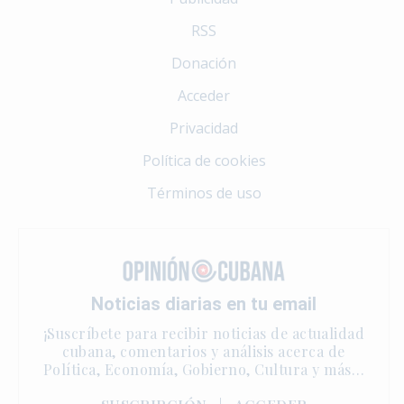
RSS
Donación
Acceder
Privacidad
Política de cookies
Términos de uso
Noticias diarias en tu email
¡Suscríbete para recibir noticias de actualidad
cubana, comentarios y análisis acerca de
Política, Economía, Gobierno, Cultura y más…