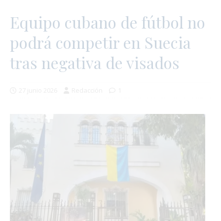
Equipo cubano de fútbol no
podrá competir en Suecia
tras negativa de visados
27 junio 2026
Redacción
1