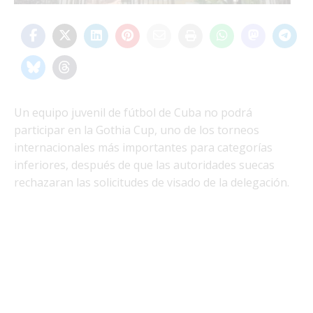
Un equipo juvenil de fútbol de Cuba no podrá
participar en la Gothia Cup, uno de los torneos
internacionales más importantes para categorías
inferiores, después de que las autoridades suecas
rechazaran las solicitudes de visado de la delegación.