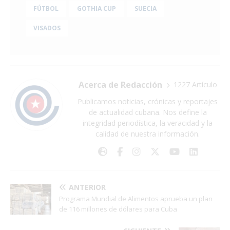
FÚTBOL
GOTHIA CUP
SUECIA
VISADOS
Acerca de Redacción
1227 Artículo
Publicamos noticias, crónicas y reportajes
de actualidad cubana. Nos define la
integridad periodística, la veracidad y la
calidad de nuestra información.
ANTERIOR
Programa Mundial de Alimentos aprueba un plan
de 116 millones de dólares para Cuba