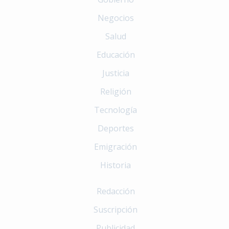
Negocios
Salud
Educación
Justicia
Religión
Tecnología
Deportes
Emigración
Historia
Redacción
Suscripción
Publicidad