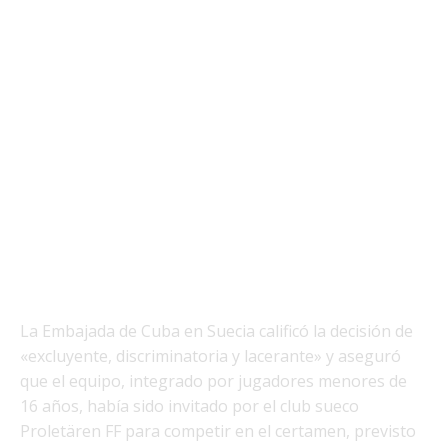
La Embajada de Cuba en Suecia calificó la decisión de
«excluyente, discriminatoria y lacerante» y aseguró
que el equipo, integrado por jugadores menores de
16 años, había sido invitado por el club sueco
Proletären FF para competir en el certamen, previsto