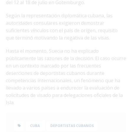
del 12 al 18 de julio en Gotemburgo.
Según la representación diplomática cubana, las
autoridades consulares exigieron demostrar
suficientes vínculos con el país de origen, requisito
que terminó motivando la negativa de las visas.
Hasta el momento, Suecia no ha explicado
públicamente las razones de la decisión. El caso ocurre
en un contexto marcado por las frecuentes
deserciones de deportistas cubanos durante
competencias internacionales, un fenómeno que ha
llevado a varios países a endurecer la evaluación de
solicitudes de visado para delegaciones oficiales de la
Isla.
CUBA
DEPORTISTAS CUBANOS