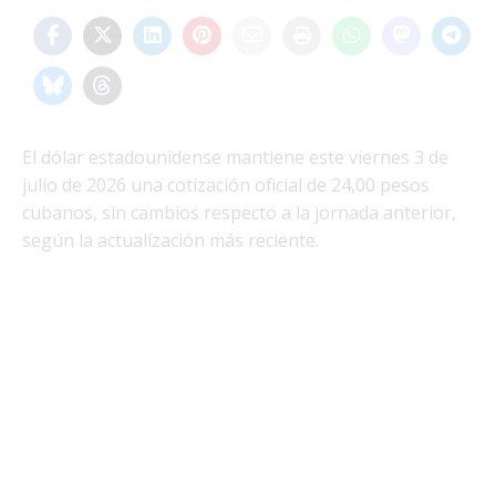
El dólar estadounidense mantiene este viernes 3 de
julio de 2026 una cotización oficial de 24,00 pesos
cubanos, sin cambios respecto a la jornada anterior,
según la actualización más reciente.