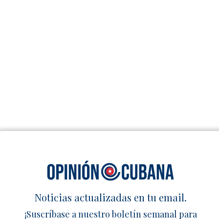
Noticias actualizadas en tu email.
¡Suscríbase a nuestro boletín semanal para