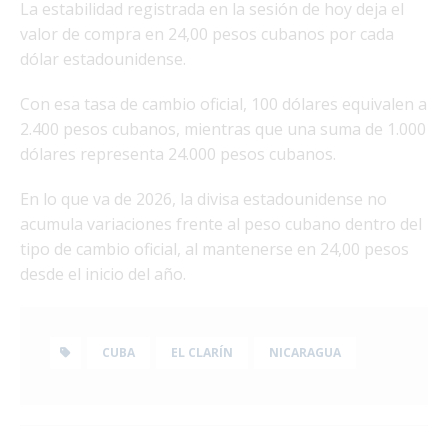
La estabilidad registrada en la sesión de hoy deja el
valor de compra en 24,00 pesos cubanos por cada
dólar estadounidense.
Con esa tasa de cambio oficial, 100 dólares equivalen a
2.400 pesos cubanos, mientras que una suma de 1.000
dólares representa 24.000 pesos cubanos.
En lo que va de 2026, la divisa estadounidense no
acumula variaciones frente al peso cubano dentro del
tipo de cambio oficial, al mantenerse en 24,00 pesos
desde el inicio del año.
CUBA
EL CLARÍN
NICARAGUA