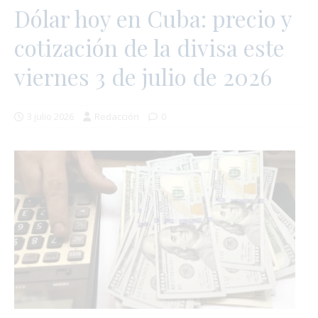
Dólar hoy en Cuba: precio y
cotización de la divisa este
viernes 3 de julio de 2026
3 julio 2026
Redacción
0