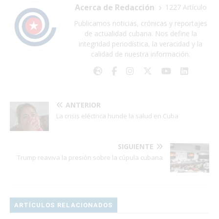
Acerca de Redacción
1227 Artículo
Publicamos noticias, crónicas y reportajes
de actualidad cubana. Nos define la
integridad periodística, la veracidad y la
calidad de nuestra información.
ANTERIOR
La crisis eléctrica hunde la salud en Cuba
SIGUIENTE
Trump reaviva la presión sobre la cúpula cubana
ARTÍCULOS RELACIONADOS