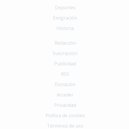
Deportes
Emigración
Historia
Redacción
Suscripción
Publicidad
RSS
Donación
Acceder
Privacidad
Política de cookies
Términos de uso