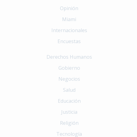
Opinión
Miami
Internacionales
Encuestas
Derechos Humanos
Gobierno
Negocios
Salud
Educación
Justicia
Religión
Tecnología