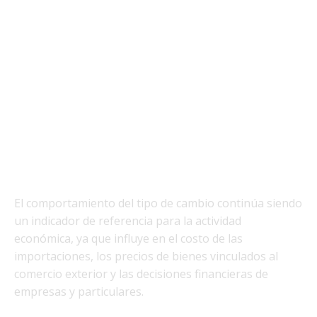
El comportamiento del tipo de cambio continúa siendo
un indicador de referencia para la actividad
económica, ya que influye en el costo de las
importaciones, los precios de bienes vinculados al
comercio exterior y las decisiones financieras de
empresas y particulares.