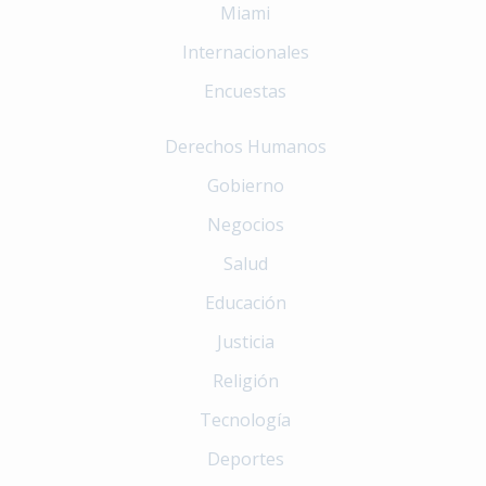
Miami
Internacionales
Encuestas
Derechos Humanos
Gobierno
Negocios
Salud
Educación
Justicia
Religión
Tecnología
Deportes