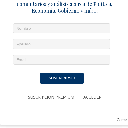
comentarios y análisis acerca de Política,
Economía, Gobierno y más…
SUSCRIBIRSE!
SUSCRIPCIÓN PREMIUM
|
ACCEDER
Cerrar