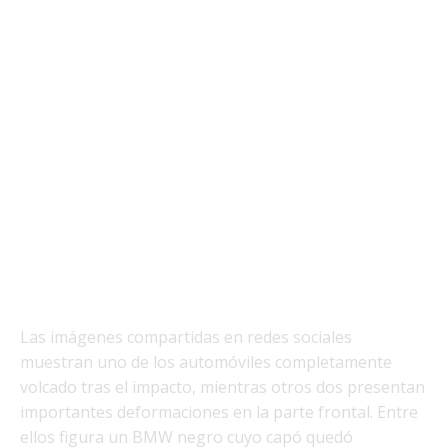
Las imágenes compartidas en redes sociales
muestran uno de los automóviles completamente
volcado tras el impacto, mientras otros dos presentan
importantes deformaciones en la parte frontal. Entre
ellos figura un BMW negro cuyo capó quedó