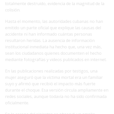
totalmente destruido, evidencia de la magnitud de la
colisión.
Hasta el momento, las autoridades cubanas no han
emitido un parte oficial que explique las causas del
accidente ni han informado cuántas personas
resultaron heridas. La ausencia de información
institucional inmediata ha hecho que, una vez más,
sean los ciudadanos quienes documenten el hecho
mediante fotografías y videos publicados en internet.
En las publicaciones realizadas por testigos, una
mujer aseguró que la víctima mortal era un familiar
suyo y afirmó que recibió el impacto más fuerte
durante el choque. Esa versión circula ampliamente en
redes sociales, aunque todavía no ha sido confirmada
oficialmente.