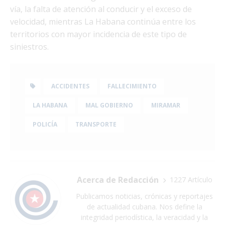
vía, la falta de atención al conducir y el exceso de
velocidad, mientras La Habana continúa entre los
territorios con mayor incidencia de este tipo de
siniestros.
ACCIDENTES
FALLECIMIENTO
LA HABANA
MAL GOBIERNO
MIRAMAR
POLICÍA
TRANSPORTE
Acerca de Redacción
1227 Artículo
Publicamos noticias, crónicas y reportajes
de actualidad cubana. Nos define la
integridad periodística, la veracidad y la