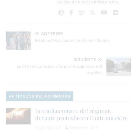
calidad de nuestra información.
ANTERIOR
Estudiantes cubanos: sin fe en el futuro
SIGUIENTE
La CTC respalda las reformas económicas del
régimen
ARTÍCULOS RELACIONADOS
Incendian museo del régimen
durante protestas en Contramaestre
24 junio 2026
Redacción
0