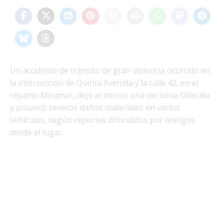
Un accidente de tránsito de gran violencia ocurrido en
la intersección de Quinta Avenida y la calle 42, en el
reparto Miramar, dejó al menos una persona fallecida
y provocó severos daños materiales en varios
vehículos, según reportes difundidos por testigos
desde el lugar.