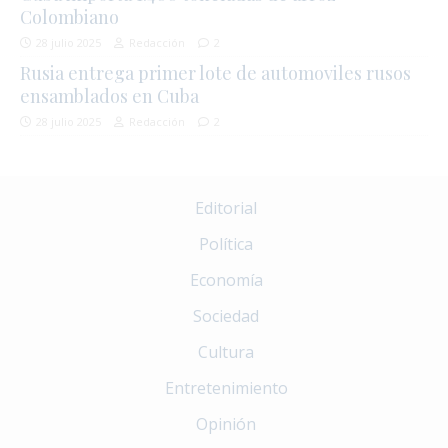
Colombiano
28 julio 2025
Redacción
2
Rusia entrega primer lote de automoviles rusos
ensamblados en Cuba
28 julio 2025
Redacción
2
Editorial
Política
Economía
Sociedad
Cultura
Entretenimiento
Opinión