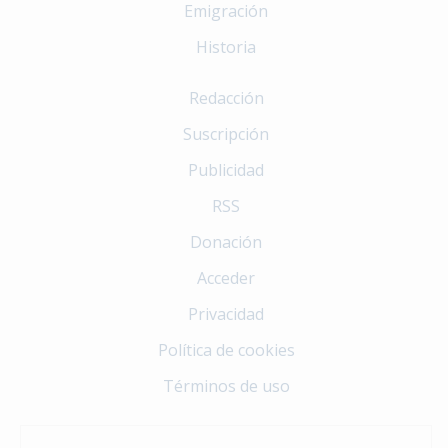
Emigración
Historia
Redacción
Suscripción
Publicidad
RSS
Donación
Acceder
Privacidad
Política de cookies
Términos de uso