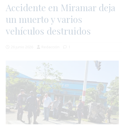
Accidente en Miramar deja
un muerto y varios
vehículos destruidos
26 junio 2026
Redacción
1