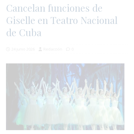
Cancelan funciones de
Giselle en Teatro Nacional
de Cuba
24 junio 2026
Redacción
0