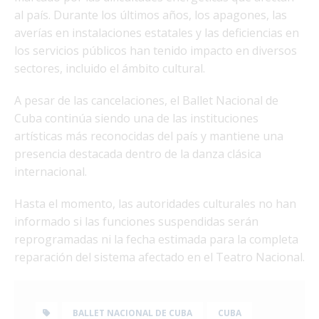
al país. Durante los últimos años, los apagones, las
averías en instalaciones estatales y las deficiencias en
los servicios públicos han tenido impacto en diversos
sectores, incluido el ámbito cultural.
A pesar de las cancelaciones, el Ballet Nacional de
Cuba continúa siendo una de las instituciones
artísticas más reconocidas del país y mantiene una
presencia destacada dentro de la danza clásica
internacional.
Hasta el momento, las autoridades culturales no han
informado si las funciones suspendidas serán
reprogramadas ni la fecha estimada para la completa
reparación del sistema afectado en el Teatro Nacional.
BALLET NACIONAL DE CUBA
CUBA