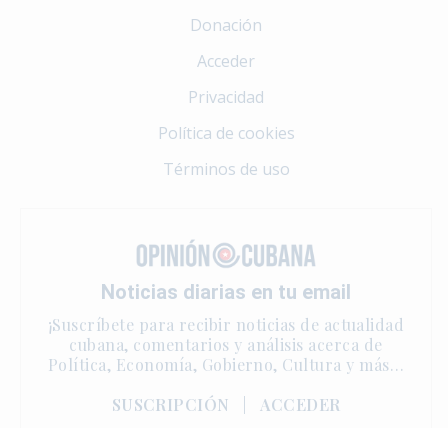
Donación
Acceder
Privacidad
Política de cookies
Términos de uso
Noticias diarias en tu email
¡Suscríbete para recibir noticias de actualidad
cubana, comentarios y análisis acerca de
Política, Economía, Gobierno, Cultura y más…
SUSCRIPCIÓN
|
ACCEDER