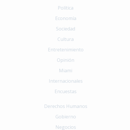
Política
Economía
Sociedad
Cultura
Entretenimiento
Opinión
Miami
Internacionales
Encuestas
Derechos Humanos
Gobierno
Negocios