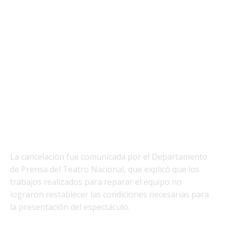
La cancelación fue comunicada por el Departamento
de Prensa del Teatro Nacional, que explicó que los
trabajos realizados para reparar el equipo no
lograron restablecer las condiciones necesarias para
la presentación del espectáculo.