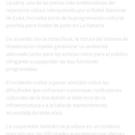
La obra, una de las piezas más emblemáticas del
repertorio clásico interpretado por el Ballet Nacional
de Cuba, formaba parte de la programación cultural
prevista para finales de junio en La Habana.
De acuerdo con la nota oficial, la rotura del sistema de
climatización impidió garantizar un ambiente
adecuado tanto para los artistas como para el público,
obligando a suspender las dos funciones
programadas.
El incidente vuelve a poner atención sobre las
dificultades que enfrentan numerosas instituciones
culturales de la Isla debido al deterioro de la
infraestructura y a la falta de mantenimiento
acumulada durante años.
La suspensión también se produce en un contexto
marcado por las dificultades energéticas que afectan