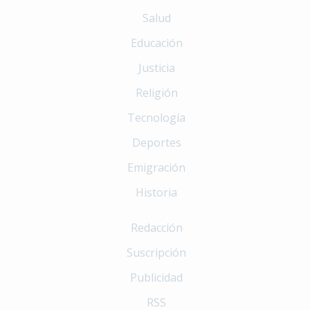
Salud
Educación
Justicia
Religión
Tecnología
Deportes
Emigración
Historia
Redacción
Suscripción
Publicidad
RSS