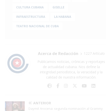
CULTURA CUBANA
GISELLE
INFRAESTRUCTURA
LA HABANA
TEATRO NACIONAL DE CUBA
Acerca de Redacción
1227 Artículo
Publicamos noticias, crónicas y reportajes
de actualidad cubana. Nos define la
integridad periodística, la veracidad y la
calidad de nuestra información.
ANTERIOR
Daymé Arocena: segunda nominación al Grammy