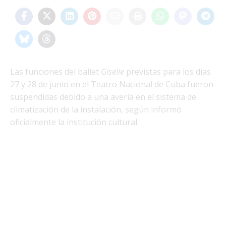
Las funciones del ballet
Giselle
previstas para los días
27 y 28 de junio en el Teatro Nacional de Cuba fueron
suspendidas debido a una avería en el sistema de
climatización de la instalación, según informó
oficialmente la institución cultural.