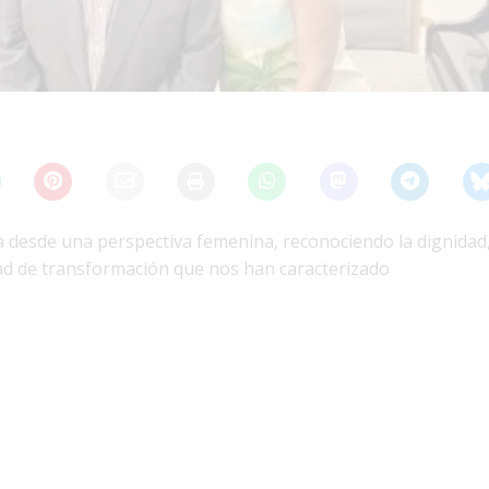
ria desde una perspectiva femenina, reconociendo la dignidad,
dad de transformación que nos han caracterizado