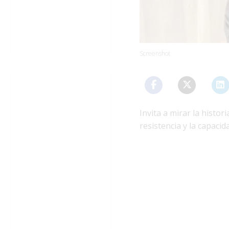
Screenshot
Invita a mirar la histo
resistencia y la capaci