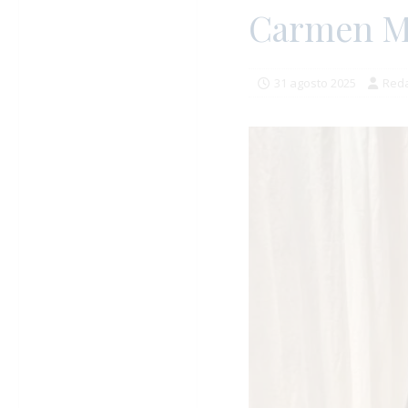
Carmen Ma
31 agosto 2025
Reda