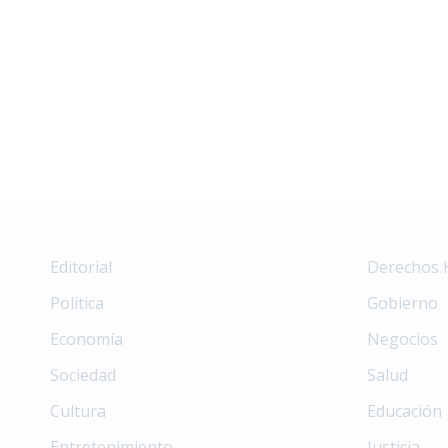
Editorial
Derechos
Política
Gobierno
Economía
Negocios
Sociedad
Salud
Cultura
Educación
Entretenimiento
Justicia