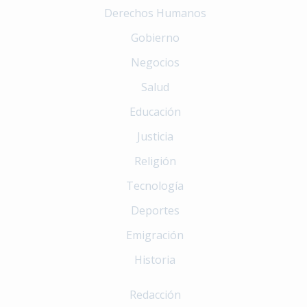
Derechos Humanos
Gobierno
Negocios
Salud
Educación
Justicia
Religión
Tecnología
Deportes
Emigración
Historia
Redacción