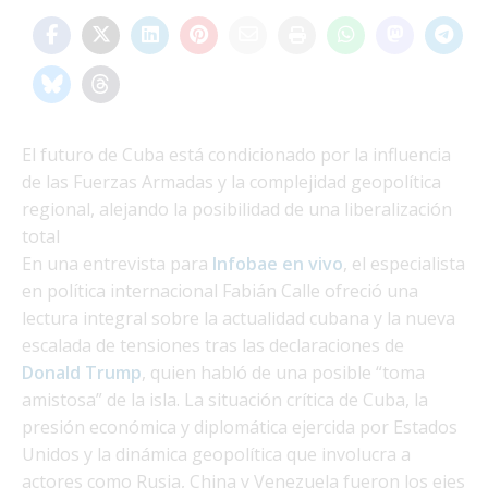
El futuro de Cuba está condicionado por la influencia
de las Fuerzas Armadas y la complejidad geopolítica
regional, alejando la posibilidad de una liberalización
total
En una entrevista para
Infobae en vivo
, el especialista
en política internacional Fabián Calle ofreció una
lectura integral sobre la actualidad cubana y la nueva
escalada de tensiones tras las declaraciones de
Donald Trump
, quien habló de una posible “toma
amistosa” de la isla. La situación crítica de Cuba, la
presión económica y diplomática ejercida por Estados
Unidos y la dinámica geopolítica que involucra a
actores como Rusia, China y Venezuela fueron los ejes