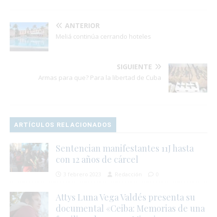
ANTERIOR
Meliá continúa cerrando hoteles
SIGUIENTE
Armas para que? Para la libertad de Cuba
ARTÍCULOS RELACIONADOS
Sentencian manifestantes 11J hasta
con 12 años de cárcel
3 febrero 2023
Redacción
0
Attys Luna Vega Valdés presenta su
documental «Ceiba: Memorias de una