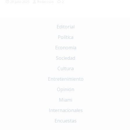
28 julio 2025
Redacción
2
Editorial
Política
Economía
Sociedad
Cultura
Entretenimiento
Opinión
Miami
Internacionales
Encuestas