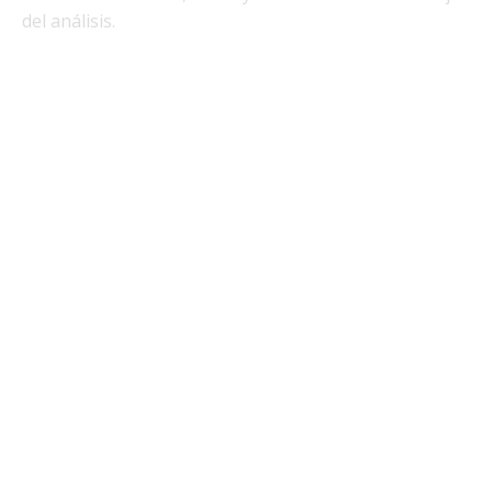
del análisis.