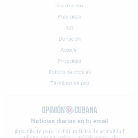
Suscripción
Publicidad
RSS
Donación
Acceder
Privacidad
Política de cookies
Términos de uso
Noticias diarias en tu email
¡Suscríbete para recibir noticias de actualidad
cubana, comentarios y análisis acerca de