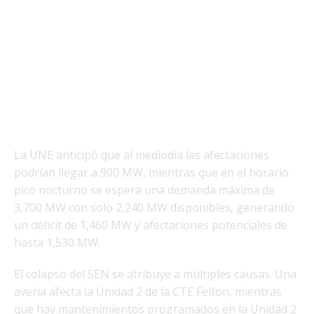
La UNE anticipó que al mediodía las afectaciones
podrían llegar a 900 MW, mientras que en el horario
pico nocturno se espera una demanda máxima de
3,700 MW con solo 2,240 MW disponibles, generando
un déficit de 1,460 MW y afectaciones potenciales de
hasta 1,530 MW.
El colapso del SEN se atribuye a múltiples causas. Una
avería afecta la Unidad 2 de la CTE Felton, mientras
que hay mantenimientos programados en la Unidad 2