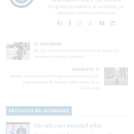
de actualidad cubana. Nos define la
integridad periodística, la veracidad y la
calidad de nuestra información.
ANTERIOR
EE. UU. sancionará a funcionarios de Brasil por
misiones médicas cubanas
SIGUIENTE
«Nadie está haciendo fila para mudarse a Cuba»:
subsecretario de Estado sobre mitos de la
revolución
ARTÍCULOS RELACIONADOS
En cada casa un panel solar