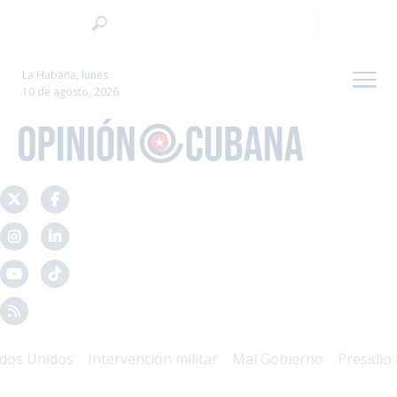
La Habana, lunes
10 de agosto, 2026
 Unidos
Intervención militar
Mal Gobierno
Presidio Polí