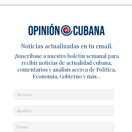
Noticias actualizadas en tu email.
¡Suscríbase a nuestro boletín semanal para
recibir noticias de actualidad cubana,
comentarios y análisis acerca de Política,
Economía, Gobierno y más…