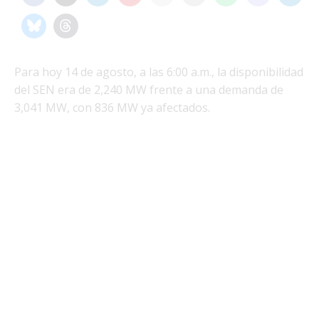
Para hoy 14 de agosto, a las 6:00 a.m., la disponibilidad
del SEN era de 2,240 MW frente a una demanda de
3,041 MW, con 836 MW ya afectados.