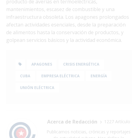
producto de averías en termoeléctricas,
mantenimientos, escasez de combustible y una
infraestructura obsoleta. Los apagones prolongados
afectan actividades esenciales, desde la preparación
de alimentos hasta la conservación de productos, y
golpean servicios básicos y la actividad económica.
APAGONES
CRISIS ENERGÉTICA
CUBA
EMPRESA ELÉCTRICA
ENERGÍA
UNIÓN ELÉCTRICA
Acerca de Redacción
1227 Artículo
Publicamos noticias, crónicas y reportajes