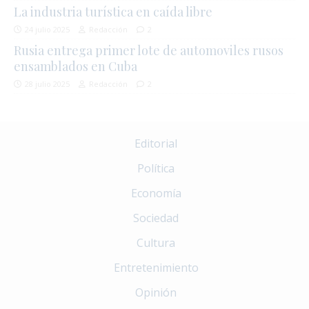
La industria turística en caída libre
24 julio 2025
Redacción
2
Rusia entrega primer lote de automoviles rusos
ensamblados en Cuba
28 julio 2025
Redacción
2
Editorial
Política
Economía
Sociedad
Cultura
Entretenimiento
Opinión