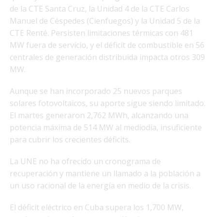
de la CTE Santa Cruz, la Unidad 4 de la CTE Carlos
Manuel de Céspedes (Cienfuegos) y la Unidad 5 de la
CTE Renté. Persisten limitaciones térmicas con 481
MW fuera de servicio, y el déficit de combustible en 56
centrales de generación distribuida impacta otros 309
MW.
Aunque se han incorporado 25 nuevos parques
solares fotovoltaicos, su aporte sigue siendo limitado.
El martes generaron 2,762 MWh, alcanzando una
potencia máxima de 514 MW al mediodía, insuficiente
para cubrir los crecientes déficits.
La UNE no ha ofrecido un cronograma de
recuperación y mantiene un llamado a la población a
un uso racional de la energía en medio de la crisis.
El déficit eléctrico en Cuba supera los 1,700 MW,