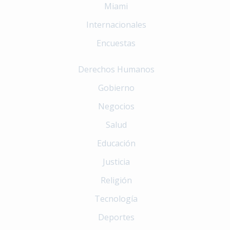
Miami
Internacionales
Encuestas
Derechos Humanos
Gobierno
Negocios
Salud
Educación
Justicia
Religión
Tecnología
Deportes