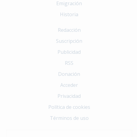
Emigración
Historia
Redacción
Suscripción
Publicidad
RSS
Donación
Acceder
Privacidad
Política de cookies
Términos de uso