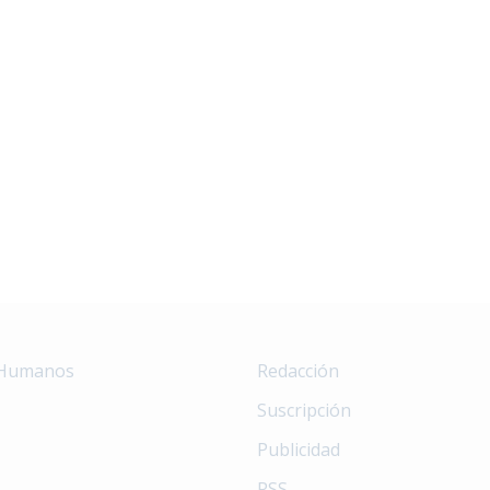
 Humanos
Redacción
Suscripción
Publicidad
RSS