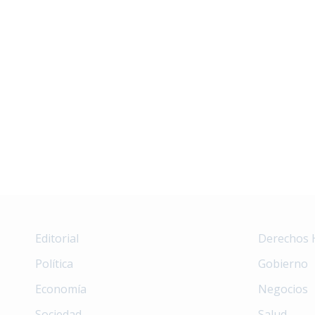
Editorial
Derechos
Política
Gobierno
Economía
Negocios
Sociedad
Salud