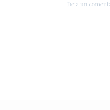
Deja un coment