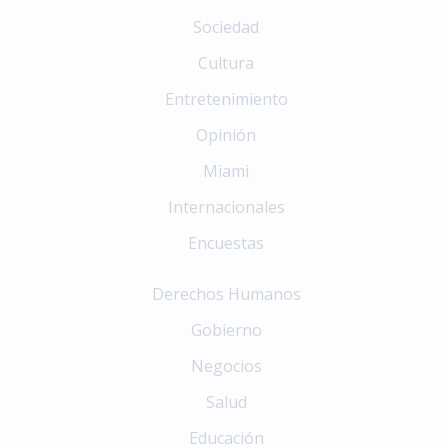
Sociedad
Cultura
Entretenimiento
Opinión
Miami
Internacionales
Encuestas
Derechos Humanos
Gobierno
Negocios
Salud
Educación