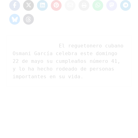
               El reguetonero cubano 
Osmani García celebra este domingo 
22 de mayo su cumpleaños número 41, 
y lo ha hecho rodeado de personas 