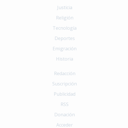
Justicia
Religión
Tecnología
Deportes
Emigración
Historia
Redacción
Suscripción
Publicidad
RSS
Donación
Acceder