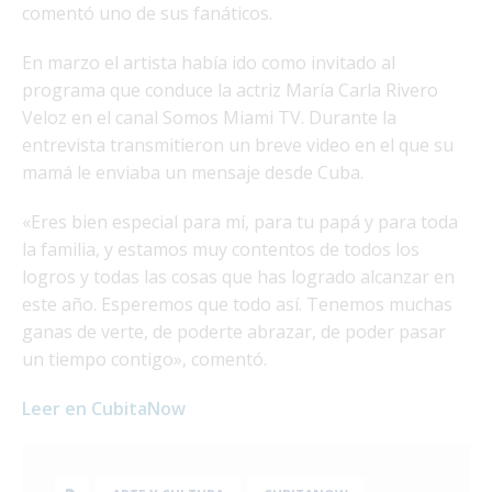
comentó uno de sus fanáticos.
En marzo el artista había ido como invitado al
programa que conduce la actriz María Carla Rivero
Veloz en el canal Somos Miami TV. Durante la
entrevista transmitieron un breve video en el que su
mamá le enviaba un mensaje desde Cuba.
«Eres bien especial para mí, para tu papá y para toda
la familia, y estamos muy contentos de todos los
logros y todas las cosas que has logrado alcanzar en
este año. Esperemos que todo así. Tenemos muchas
ganas de verte, de poderte abrazar, de poder pasar
un tiempo contigo», comentó.
Leer en CubitaNow