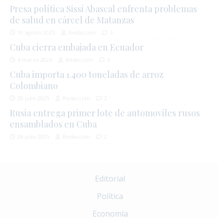
Presa política Sissi Abascal enfrenta problemas
de salud en cárcel de Matanzas
10 agosto 2025
Redacción
3
Cuba cierra embajada en Ecuador
6 marzo 2026
Redacción
3
Cuba importa 1.400 toneladas de arroz
Colombiano
28 julio 2025
Redacción
2
Rusia entrega primer lote de automoviles rusos
ensamblados en Cuba
28 julio 2025
Redacción
2
Editorial
Política
Economía