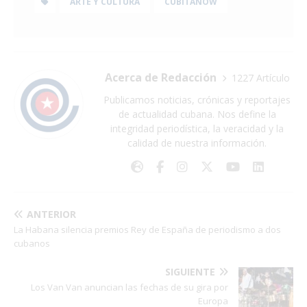
ARTE Y CULTURA
CUBITANOW
Acerca de Redacción
1227 Artículo
Publicamos noticias, crónicas y reportajes
de actualidad cubana. Nos define la
integridad periodística, la veracidad y la
calidad de nuestra información.
ANTERIOR
La Habana silencia premios Rey de España de periodismo a dos
cubanos
SIGUIENTE
Los Van Van anuncian las fechas de su gira por
Europa