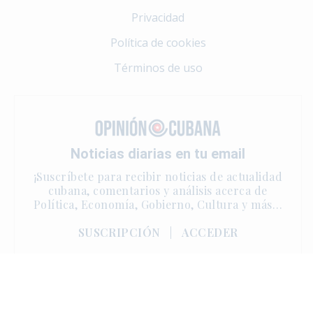
Privacidad
Política de cookies
Términos de uso
Noticias diarias en tu email
¡Suscríbete para recibir noticias de actualidad
cubana, comentarios y análisis acerca de
Política, Economía, Gobierno, Cultura y más…
SUSCRIPCIÓN
|
ACCEDER