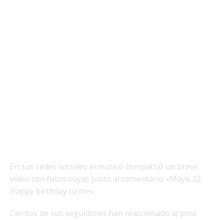
En sus redes sociales el músico compartió un breve
video con fotos suyas junto al comentario «Mayo 22
Happy birthday to me».
Cientos de sus seguidores han reaccionado al post