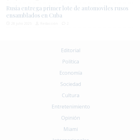
Rusia entrega primer lote de automoviles rusos
ensamblados en Cuba
28 julio 2025
Redacción
2
Editorial
Política
Economía
Sociedad
Cultura
Entretenimiento
Opinión
Miami