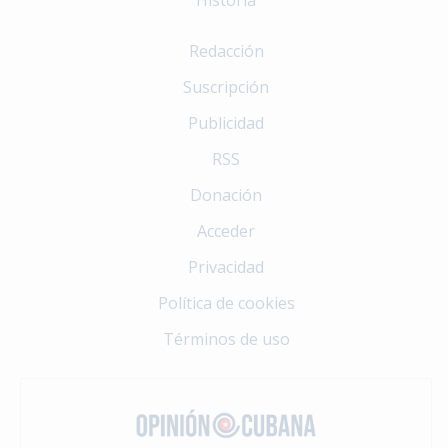
Redacción
Suscripción
Publicidad
RSS
Donación
Acceder
Privacidad
Política de cookies
Términos de uso