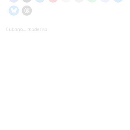
Cubano… moderno