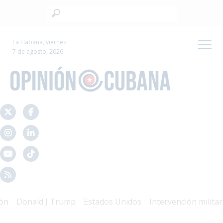
La Habana, viernes
7 de agosto, 2026
Donald J Trump
Estados Unidos
Intervención militar
M