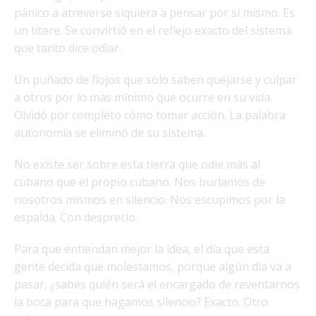
pánico a atreverse siquiera a pensar por sí mismo. Es
un títere. Se convirtió en el reflejo exacto del sistema
que tanto dice odiar.
Un puñado de flojos que solo saben quejarse y culpar
a otros por lo más mínimo que ocurre en su vida.
Olvidó por completo cómo tomar acción. La palabra
autonomía se eliminó de su sistema.
No existe ser sobre esta tierra que odie más al
cubano que el propio cubano. Nos burlamos de
nosotros mismos en silencio. Nos escupimos por la
espalda. Con desprecio.
Para que entiendan mejor la idea, el día que esta
gente decida que molestamos, porque algún día va a
pasar, ¿sabes quién será el encargado de reventarnos
la boca para que hagamos silencio? Exacto. Otro