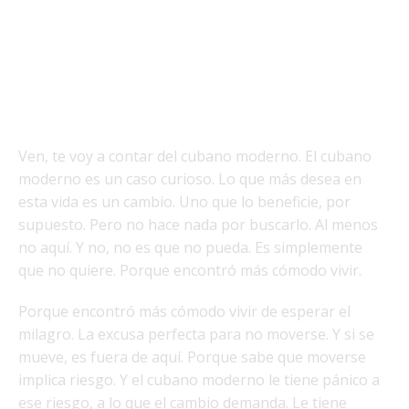
Ven, te voy a contar del cubano moderno. El cubano
moderno es un caso curioso. Lo que más desea en
esta vida es un cambio. Uno que lo beneficie, por
supuesto. Pero no hace nada por buscarlo. Al menos
no aquí. Y no, no es que no pueda. Es simplemente
que no quiere. Porque encontró más cómodo vivir.
Porque encontró más cómodo vivir de esperar el
milagro. La excusa perfecta para no moverse. Y si se
mueve, es fuera de aquí. Porque sabe que moverse
implica riesgo. Y el cubano moderno le tiene pánico a
ese riesgo, a lo que el cambio demanda. Le tiene