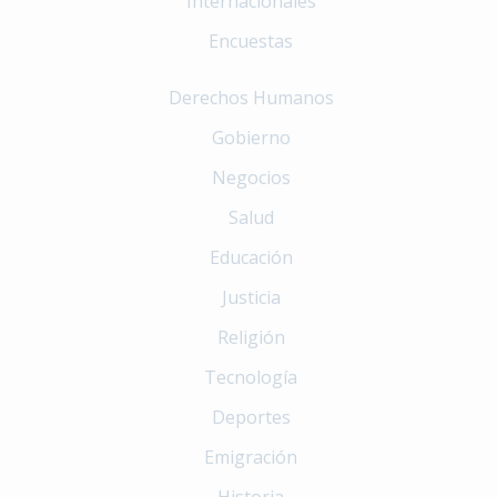
Internacionales
Encuestas
Derechos Humanos
Gobierno
Negocios
Salud
Educación
Justicia
Religión
Tecnología
Deportes
Emigración
Historia