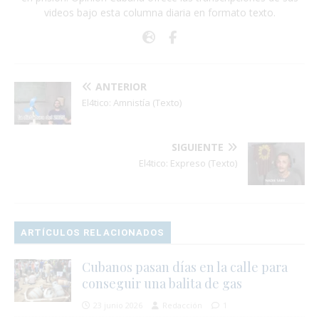
videos bajo esta columna diaria en formato texto.
ANTERIOR
El4tico: Amnistía (Texto)
SIGUIENTE
El4tico: Expreso (Texto)
ARTÍCULOS RELACIONADOS
Cubanos pasan días en la calle para
conseguir una balita de gas
23 junio 2026
Redacción
1