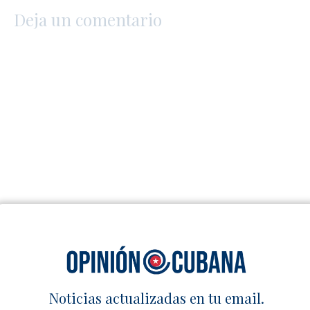
Deja un comentario
Noticias actualizadas en tu email.