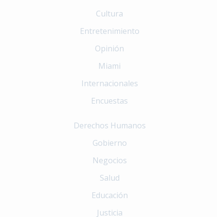
Cultura
Entretenimiento
Opinión
Miami
Internacionales
Encuestas
Derechos Humanos
Gobierno
Negocios
Salud
Educación
Justicia