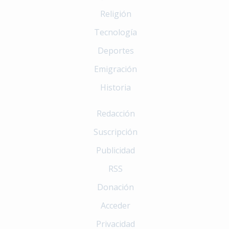
Religión
Tecnología
Deportes
Emigración
Historia
Redacción
Suscripción
Publicidad
RSS
Donación
Acceder
Privacidad