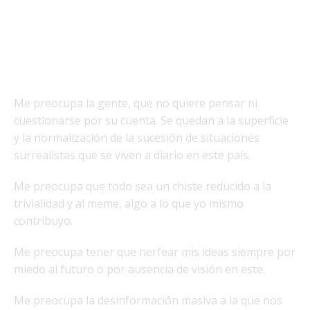
Me preocupa la gente, que no quiere pensar ni
cuestionarse por su cuenta. Se quedan a la superficie
y la normalización de la sucesión de situaciones
surrealistas que se viven a diario en este país.
Me preocupa que todo sea un chiste reducido a la
trivialidad y al meme, algo a lo que yo mismo
contribuyo.
Me preocupa tener que nerfear mis ideas siempre por
miedo al futuro o por ausencia de visión en este.
Me preocupa la desinformación masiva a la que nos