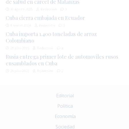
de salud en cárcel de Matanzas
10 agosto 2025
Redacción
3
Cuba cierra embajada en Ecuador
6 marzo 2026
Redacción
3
Cuba importa 1.400 toneladas de arroz
Colombiano
28 julio 2025
Redacción
2
Rusia entrega primer lote de automoviles rusos
ensamblados en Cuba
28 julio 2025
Redacción
2
Editorial
Política
Economía
Sociedad