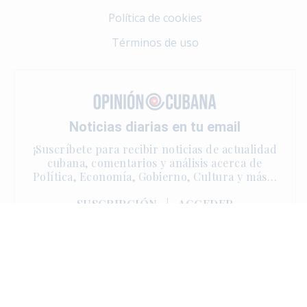
Política de cookies
Términos de uso
Noticias diarias en tu email
¡Suscríbete para recibir noticias de actualidad
cubana, comentarios y análisis acerca de
Política, Economía, Gobierno, Cultura y más…
SUSCRIPCIÓN
|
ACCEDER