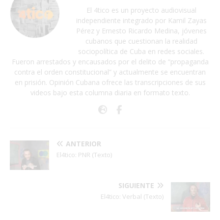
El 4tico es un proyecto audiovisual
independiente integrado por Kamil Zayas
Pérez y Ernesto Ricardo Medina, jóvenes
cubanos que cuestionan la realidad
sociopolítica de Cuba en redes sociales.
Fueron arrestados y encausados por el delito de “propaganda
contra el orden constitucional” y actualmente se encuentran
en prisión. Opinión Cubana ofrece las transcripciones de sus
videos bajo esta columna diaria en formato texto.
ANTERIOR
El4tico: PNR (Texto)
SIGUIENTE
El4tico: Verbal (Texto)