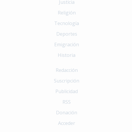
Justicia
Religión
Tecnología
Deportes
Emigración
Historia
Redacción
Suscripción
Publicidad
RSS
Donación
Acceder