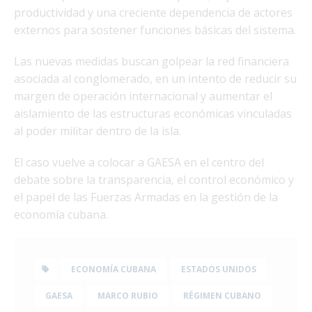
productividad y una creciente dependencia de actores
externos para sostener funciones básicas del sistema.
Las nuevas medidas buscan golpear la red financiera
asociada al conglomerado, en un intento de reducir su
margen de operación internacional y aumentar el
aislamiento de las estructuras económicas vinculadas
al poder militar dentro de la isla.
El caso vuelve a colocar a GAESA en el centro del
debate sobre la transparencia, el control económico y
el papel de las Fuerzas Armadas en la gestión de la
economía cubana.
ECONOMÍA CUBANA
ESTADOS UNIDOS
GAESA
MARCO RUBIO
RÉGIMEN CUBANO