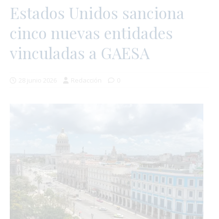
Estados Unidos sanciona
cinco nuevas entidades
vinculadas a GAESA
28 junio 2026
Redacción
0