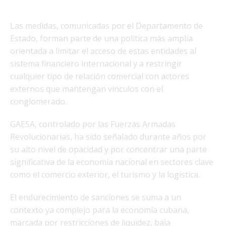
Las medidas, comunicadas por el Departamento de
Estado, forman parte de una política más amplia
orientada a limitar el acceso de estas entidades al
sistema financiero internacional y a restringir
cualquier tipo de relación comercial con actores
externos que mantengan vínculos con el
conglomerado.
GAESA, controlado por las Fuerzas Armadas
Revolucionarias, ha sido señalado durante años por
su alto nivel de opacidad y por concentrar una parte
significativa de la economía nacional en sectores clave
como el comercio exterior, el turismo y la logística.
El endurecimiento de sanciones se suma a un
contexto ya complejo para la economía cubana,
marcada por restricciones de liquidez, baja