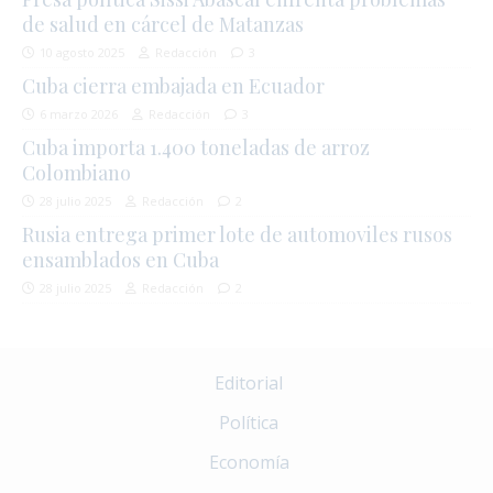
de salud en cárcel de Matanzas
10 agosto 2025
Redacción
3
Cuba cierra embajada en Ecuador
6 marzo 2026
Redacción
3
Cuba importa 1.400 toneladas de arroz
Colombiano
28 julio 2025
Redacción
2
Rusia entrega primer lote de automoviles rusos
ensamblados en Cuba
28 julio 2025
Redacción
2
Editorial
Política
Economía