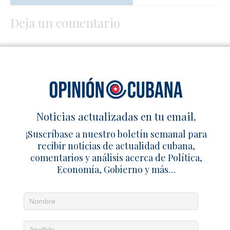
Deja un comentario
Noticias actualizadas en tu email.
¡Suscríbase a nuestro boletín semanal para
recibir noticias de actualidad cubana,
comentarios y análisis acerca de Política,
Economía, Gobierno y más…