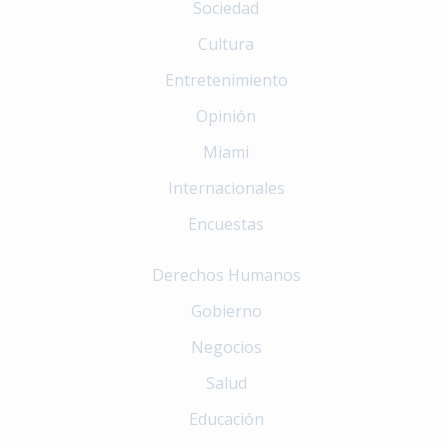
Sociedad
Cultura
Entretenimiento
Opinión
Miami
Internacionales
Encuestas
Derechos Humanos
Gobierno
Negocios
Salud
Educación