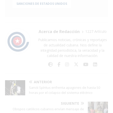
SANCIONES DE ESTADOS UNIDOS
Acerca de Redacción
1227 Artículo
Publicamos noticias, crónicas y reportajes
de actualidad cubana. Nos define la
integridad periodística, la veracidad y la
calidad de nuestra información.
ANTERIOR
Sancti Spíritus enfrenta apagones de hasta 50
horas por el colapso del sistema eléctrico
SIGUIENTE
Obispos católicos cubanos envían mensaje de