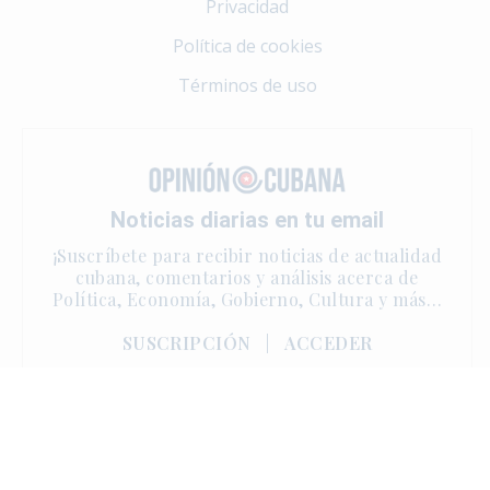
Privacidad
Política de cookies
Términos de uso
Noticias diarias en tu email
¡Suscríbete para recibir noticias de actualidad
cubana, comentarios y análisis acerca de
Política, Economía, Gobierno, Cultura y más…
SUSCRIPCIÓN
|
ACCEDER