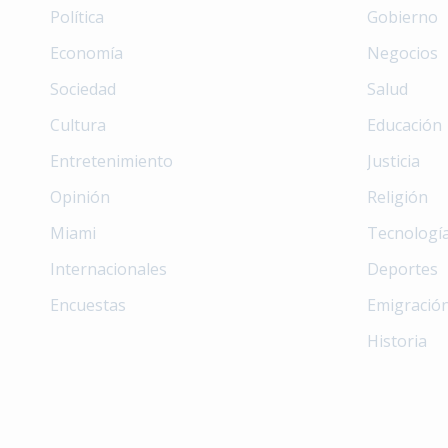
Política
Gobierno
Economía
Negocios
Sociedad
Salud
Cultura
Educación
Entretenimiento
Justicia
Opinión
Religión
Miami
Tecnologí
Internacionales
Deportes
Encuestas
Emigració
Historia