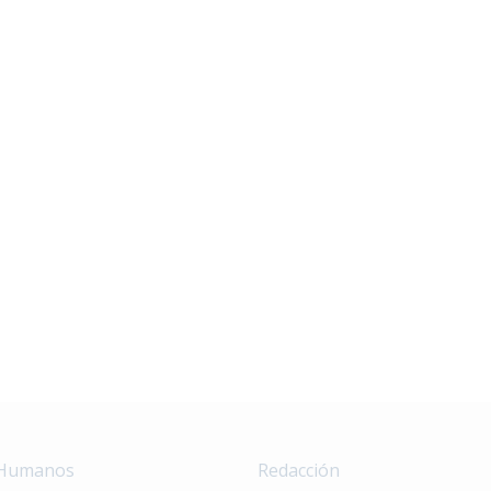
 Humanos
Redacción