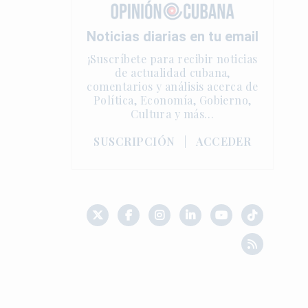
Noticias diarias en tu email
¡Suscríbete para recibir noticias
de actualidad cubana,
comentarios y análisis acerca de
Política, Economía, Gobierno,
Cultura y más…
SUSCRIPCIÓN
|
ACCEDER