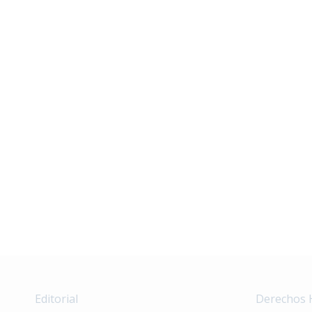
Editorial
Derechos