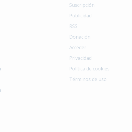
Suscripción
Publicidad
RSS
Donación
Acceder
Privacidad
a
Política de cookies
Términos de uso
n