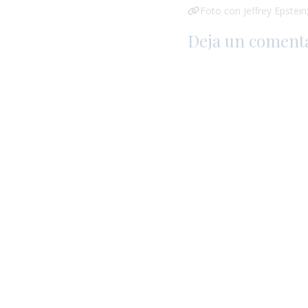
Foto con Jeffrey Epstein
Deja un coment