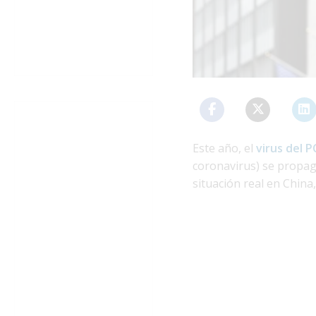
Este año, el
virus del 
coronavirus) se propag
situación real en China