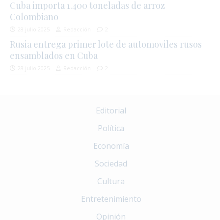
Cuba importa 1.400 toneladas de arroz
Colombiano
28 julio 2025
Redacción
2
Rusia entrega primer lote de automoviles rusos
ensamblados en Cuba
28 julio 2025
Redacción
2
Editorial
Política
Economía
Sociedad
Cultura
Entretenimiento
Opinión