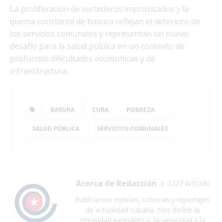
La proliferación de vertederos improvisados y la
quema constante de basura reflejan el deterioro de
los servicios comunales y representan un nuevo
desafío para la salud pública en un contexto de
profundas dificultades económicas y de
infraestructura.
BASURA
CUBA
POBREZA
SALUD PÚBLICA
SERVICIOS COMUNALES
Acerca de Redacción
1227 Artículo
Publicamos noticias, crónicas y reportajes
de actualidad cubana. Nos define la
integridad periodística, la veracidad y la