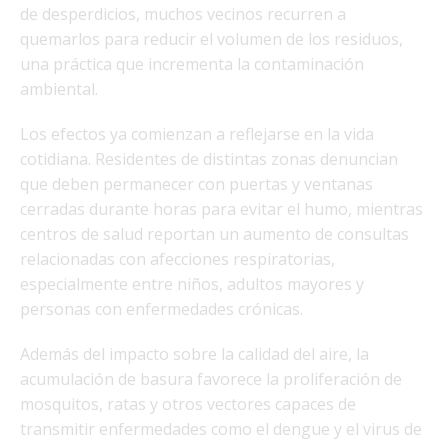
de desperdicios, muchos vecinos recurren a
quemarlos para reducir el volumen de los residuos,
una práctica que incrementa la contaminación
ambiental.
Los efectos ya comienzan a reflejarse en la vida
cotidiana. Residentes de distintas zonas denuncian
que deben permanecer con puertas y ventanas
cerradas durante horas para evitar el humo, mientras
centros de salud reportan un aumento de consultas
relacionadas con afecciones respiratorias,
especialmente entre niños, adultos mayores y
personas con enfermedades crónicas.
Además del impacto sobre la calidad del aire, la
acumulación de basura favorece la proliferación de
mosquitos, ratas y otros vectores capaces de
transmitir enfermedades como el dengue y el virus de