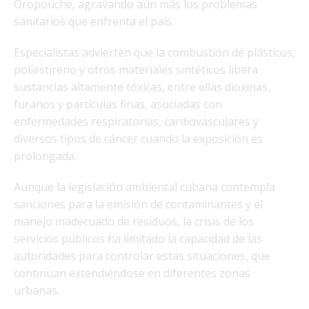
Oropouche, agravando aún más los problemas
sanitarios que enfrenta el país.
Especialistas advierten que la combustión de plásticos,
poliestireno y otros materiales sintéticos libera
sustancias altamente tóxicas, entre ellas dioxinas,
furanos y partículas finas, asociadas con
enfermedades respiratorias, cardiovasculares y
diversos tipos de cáncer cuando la exposición es
prolongada.
Aunque la legislación ambiental cubana contempla
sanciones para la emisión de contaminantes y el
manejo inadecuado de residuos, la crisis de los
servicios públicos ha limitado la capacidad de las
autoridades para controlar estas situaciones, que
continúan extendiéndose en diferentes zonas
urbanas.