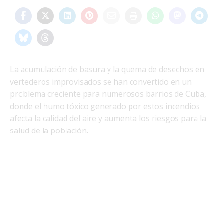
La acumulación de basura y la quema de desechos en
vertederos improvisados se han convertido en un
problema creciente para numerosos barrios de Cuba,
donde el humo tóxico generado por estos incendios
afecta la calidad del aire y aumenta los riesgos para la
salud de la población.