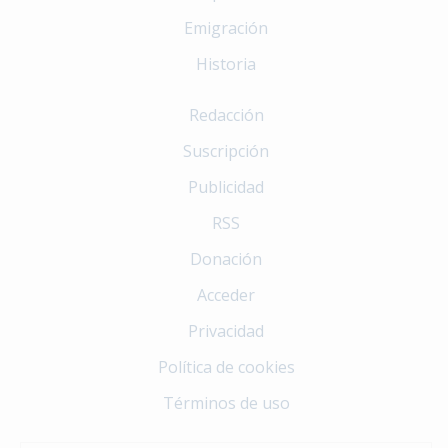
Emigración
Historia
Redacción
Suscripción
Publicidad
RSS
Donación
Acceder
Privacidad
Política de cookies
Términos de uso