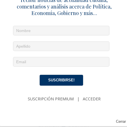
comentarios y análisis acerca de Política,
Economía, Gobierno y más…
SUSCRIBIRSE!
SUSCRIPCIÓN PREMIUM
|
ACCEDER
Cerrar