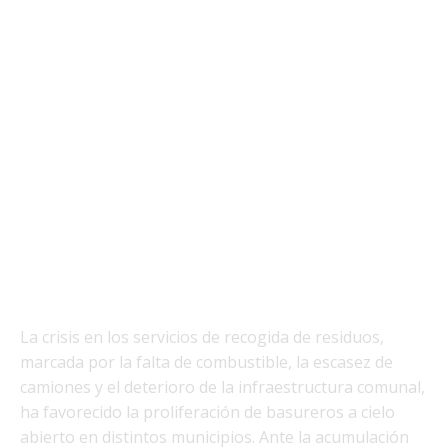
La crisis en los servicios de recogida de residuos,
marcada por la falta de combustible, la escasez de
camiones y el deterioro de la infraestructura comunal,
ha favorecido la proliferación de basureros a cielo
abierto en distintos municipios. Ante la acumulación