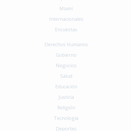
Miami
Internacionales
Encuestas
Derechos Humanos
Gobierno
Negocios
Salud
Educación
Justicia
Religión
Tecnología
Deportes