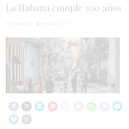
La Habana cumple 500 años
28 abril 2020
Redacción
0