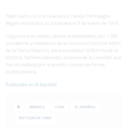
Fidel Castro, el Che Guevara y Camilo Cienfuegos
llegan victoriosos a La Habana el 8 de enero de 1959.
Llegaron a la capital cubana acompañados por 1.000
luchadores y miembros de la Columna Uno José Martí
de la Sierra Maestra, para encabezar la Marcha de la
Victoria, también llamada Caravana de la Libertad, que
fue secundada por el pueblo cubano de forma
multitudinaria.
Publicado en El Español
AMÉRICA
CUBA
EL ESPAÑOL
NOTICIAS DE CUBA