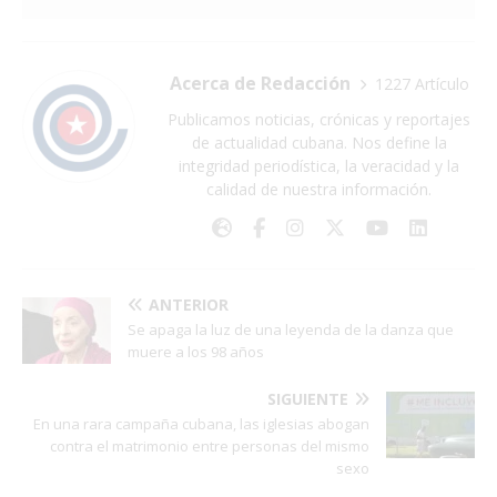
Acerca de Redacción
1227 Artículo
Publicamos noticias, crónicas y reportajes
de actualidad cubana. Nos define la
integridad periodística, la veracidad y la
calidad de nuestra información.
ANTERIOR
Se apaga la luz de una leyenda de la danza que
muere a los 98 años
SIGUIENTE
En una rara campaña cubana, las iglesias abogan
contra el matrimonio entre personas del mismo
sexo