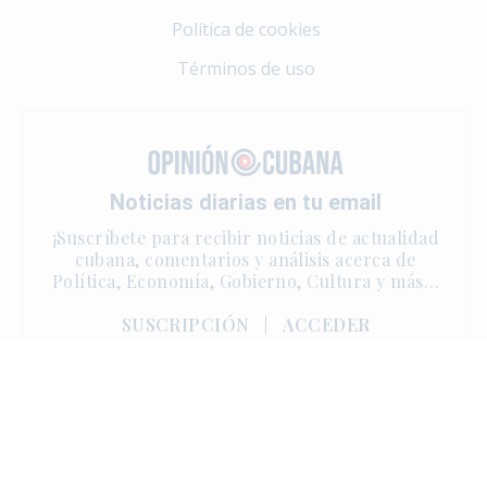
Política de cookies
Términos de uso
Noticias diarias en tu email
¡Suscríbete para recibir noticias de actualidad
cubana, comentarios y análisis acerca de
Política, Economía, Gobierno, Cultura y más…
SUSCRIPCIÓN
|
ACCEDER