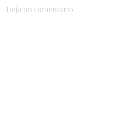
Deja un comentario