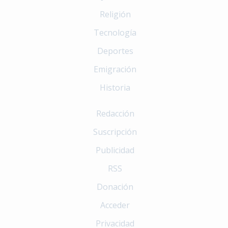
Religión
Tecnología
Deportes
Emigración
Historia
Redacción
Suscripción
Publicidad
RSS
Donación
Acceder
Privacidad