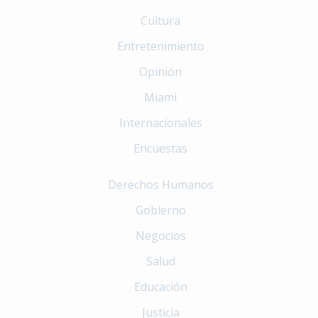
Cultura
Entretenimiento
Opinión
Miami
Internacionales
Encuestas
Derechos Humanos
Gobierno
Negocios
Salud
Educación
Justicia