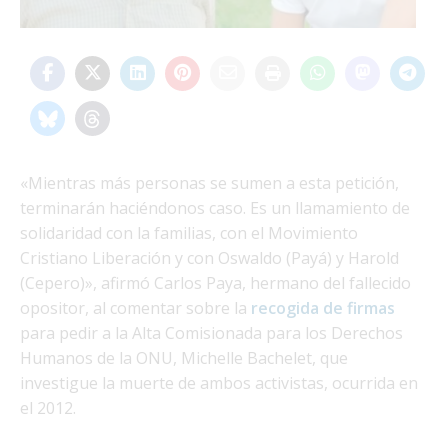
«Mientras más personas se sumen a esta petición,
terminarán haciéndonos caso. Es un llamamiento de
solidaridad con la familias, con el Movimiento
Cristiano Liberación y con Oswaldo (Payá) y Harold
(Cepero)», afirmó Carlos Paya, hermano del fallecido
opositor, al comentar sobre la
recogida de firmas
para pedir a la Alta Comisionada para los Derechos
Humanos de la ONU, Michelle Bachelet, que
investigue la muerte de ambos activistas, ocurrida en
el 2012.