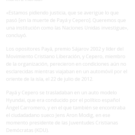
«Estamos pidiendo justicia, que se averigüe lo que
pasó [en la muerte de Payá y Cepero]. Queremos que
una institución como las Naciones Unidas investigue»,
concluyó.
Los opositores Payá, premio Sájarov 2002 y líder del
Movimiento Cristiano Liberación, y Cepero, miembro
de la organización, perecieron en condiciones aún no
esclarecidas mientras viajaban en un automóvil por el
oriente de la isla, el 22 de julio de 2012.
Payá y Cepero se trasladaban en un auto modelo
Hyundai, que era conducido por el político español
Ángel Carromero, y en el que también se encontraba
el ciudadadano sueco Jens Aron Modig, en ese
momento presidente de las Juventudes Cristianas
Demócratas (KDU).