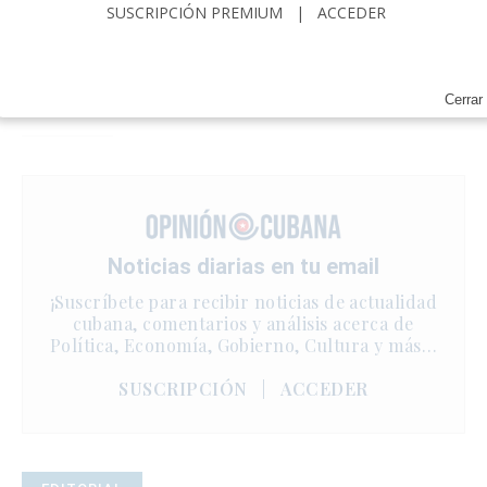
SUSCRIPCIÓN PREMIUM
|
ACCEDER
Cerrar
Noticias diarias en tu email
¡Suscríbete para recibir noticias de actualidad
cubana, comentarios y análisis acerca de
Política, Economía, Gobierno, Cultura y más…
SUSCRIPCIÓN
|
ACCEDER