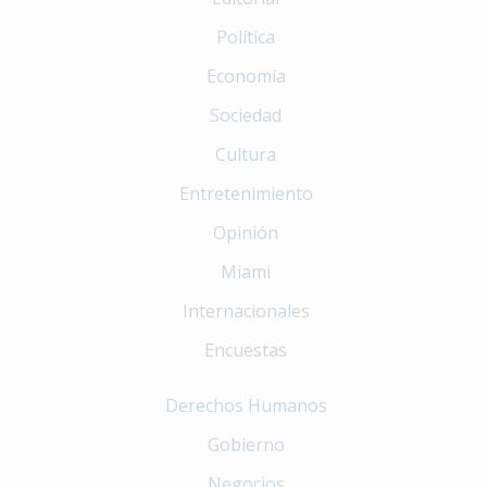
Política
Economía
Sociedad
Cultura
Entretenimiento
Opinión
Miami
Internacionales
Encuestas
Derechos Humanos
Gobierno
Negocios