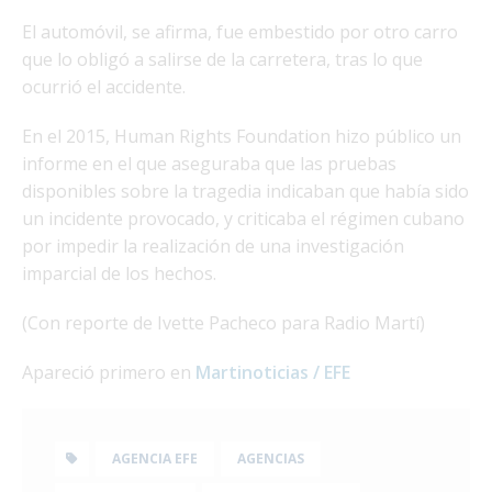
El automóvil, se afirma, fue embestido por otro carro
que lo obligó a salirse de la carretera, tras lo que
ocurrió el accidente.
En el 2015, Human Rights Foundation hizo público un
informe en el que aseguraba que las pruebas
disponibles sobre la tragedia indicaban que había sido
un incidente provocado, y criticaba el régimen cubano
por impedir la realización de una investigación
imparcial de los hechos.
(Con reporte de Ivette Pacheco para Radio Martí)
Apareció primero en
Martinoticias / EFE
AGENCIA EFE
AGENCIAS