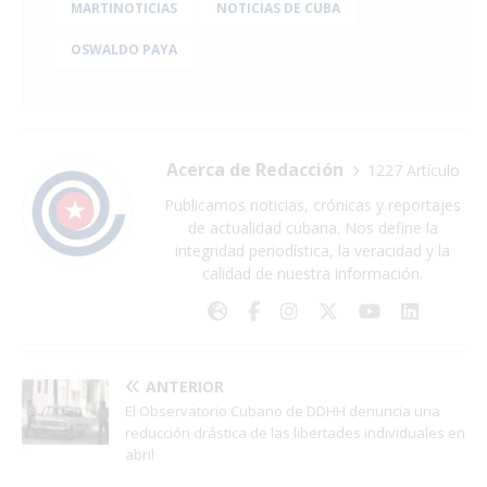
MARTINOTICIAS
NOTICIAS DE CUBA
OSWALDO PAYA
Acerca de Redacción
1227 Artículo
Publicamos noticias, crónicas y reportajes
de actualidad cubana. Nos define la
integridad periodística, la veracidad y la
calidad de nuestra información.
ANTERIOR
El Observatorio Cubano de DDHH denuncia una
reducción drástica de las libertades individuales en
abril