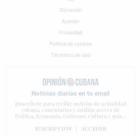
Donación
Acceder
Privacidad
Política de cookies
Términos de uso
Noticias diarias en tu email
¡Suscríbete para recibir noticias de actualidad
cubana, comentarios y análisis acerca de
Política, Economía, Gobierno, Cultura y más…
SUSCRIPCIÓN
|
ACCEDER