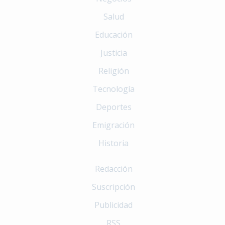
Salud
Educación
Justicia
Religión
Tecnología
Deportes
Emigración
Historia
Redacción
Suscripción
Publicidad
RSS