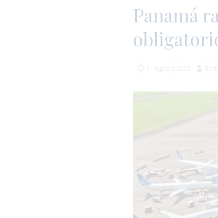
Panamá rat
obligatori
31 agosto 2025
Reda