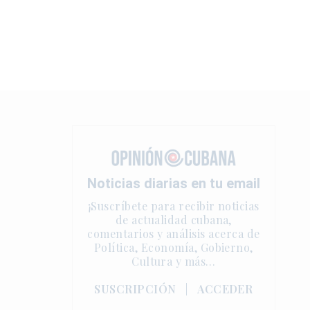
Noticias diarias en tu email
¡Suscríbete para recibir noticias
de actualidad cubana,
comentarios y análisis acerca de
Política, Economía, Gobierno,
Cultura y más…
SUSCRIPCIÓN
|
ACCEDER