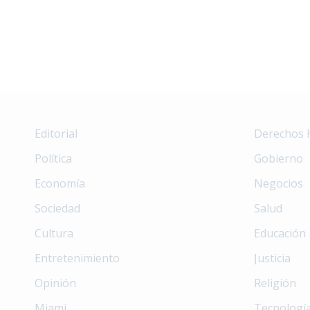
Editorial
Derechos
Política
Gobierno
Economía
Negocios
Sociedad
Salud
Cultura
Educación
Entretenimiento
Justicia
Opinión
Religión
Miami
Tecnologí