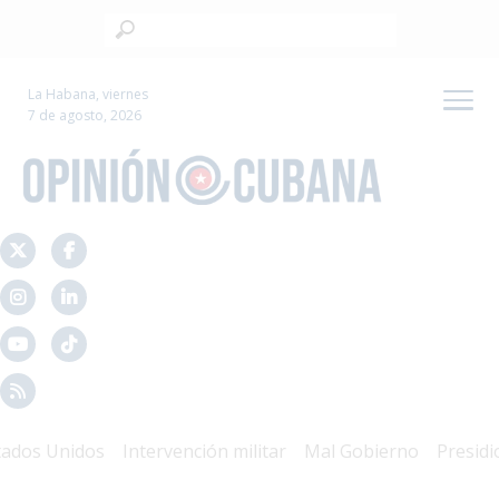
La Habana, viernes
7 de agosto, 2026
s Unidos
Intervención militar
Mal Gobierno
Presidio Pol