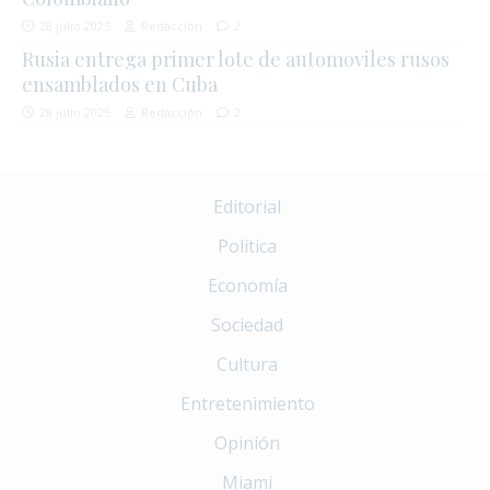
28 julio 2025
Redacción
2
Rusia entrega primer lote de automoviles rusos
ensamblados en Cuba
28 julio 2025
Redacción
2
Editorial
Política
Economía
Sociedad
Cultura
Entretenimiento
Opinión
Miami