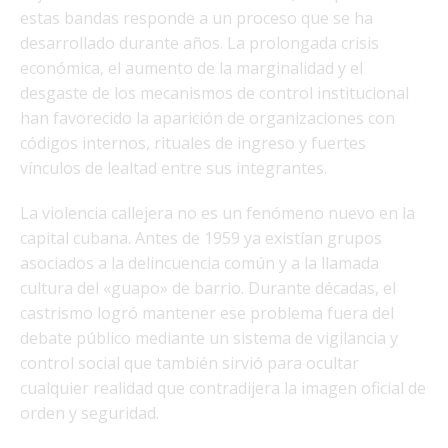
estas bandas responde a un proceso que se ha
desarrollado durante años. La prolongada crisis
económica, el aumento de la marginalidad y el
desgaste de los mecanismos de control institucional
han favorecido la aparición de organizaciones con
códigos internos, rituales de ingreso y fuertes
vínculos de lealtad entre sus integrantes.
La violencia callejera no es un fenómeno nuevo en la
capital cubana. Antes de 1959 ya existían grupos
asociados a la delincuencia común y a la llamada
cultura del «guapo» de barrio. Durante décadas, el
castrismo logró mantener ese problema fuera del
debate público mediante un sistema de vigilancia y
control social que también sirvió para ocultar
cualquier realidad que contradijera la imagen oficial de
orden y seguridad.