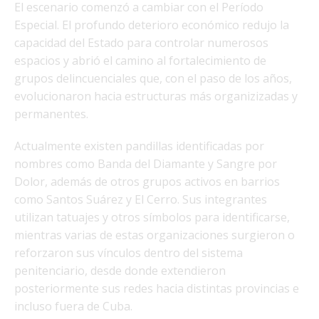
El escenario comenzó a cambiar con el Período
Especial. El profundo deterioro económico redujo la
capacidad del Estado para controlar numerosos
espacios y abrió el camino al fortalecimiento de
grupos delincuenciales que, con el paso de los años,
evolucionaron hacia estructuras más organizizadas y
permanentes.
Actualmente existen pandillas identificadas por
nombres como Banda del Diamante y Sangre por
Dolor, además de otros grupos activos en barrios
como Santos Suárez y El Cerro. Sus integrantes
utilizan tatuajes y otros símbolos para identificarse,
mientras varias de estas organizaciones surgieron o
reforzaron sus vínculos dentro del sistema
penitenciario, desde donde extendieron
posteriormente sus redes hacia distintas provincias e
incluso fuera de Cuba.