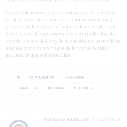
La consolidación de estas organizaciones constituye
un desafío creciente para la seguridad ciudadana y
pone en evidencia las limitaciones de un modelo que
durante décadas sostuvo que había erradicado este
tipo de criminalidad. Hoy, la expansión de las pandillas
aparece como otro síntoma de la profunda crisis
estructural que enfrenta Cuba.
CRIMINALIDAD
LA HABANA
PANDILLAS
REGIMEN
VIOLENCIA
Acerca de Redacción
1227 Artículo