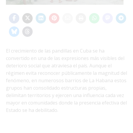
El crecimiento de las pandillas en Cuba se ha
convertido en una de las expresiones más visibles del
deterioro social que atraviesa el país. Aunque el
régimen evita reconocer públicamente la magnitud del
fenómeno, en numerosos barrios de La Habana estos
grupos han consolidado estructuras propias,
delimitan territorios y ejercen una influencia cada vez
mayor en comunidades donde la presencia efectiva del
Estado se ha debilitado.