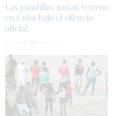
Las pandillas ganan terreno
en Cuba bajo el silencio
oficial
3 julio 2026
Redacción
0