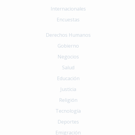
Internacionales
Encuestas
Derechos Humanos
Gobierno
Negocios
Salud
Educación
Justicia
Religión
Tecnología
Deportes
Emigración