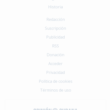
Historia
Redacción
Suscripción
Publicidad
RSS
Donación
Acceder
Privacidad
Política de cookies
Términos de uso