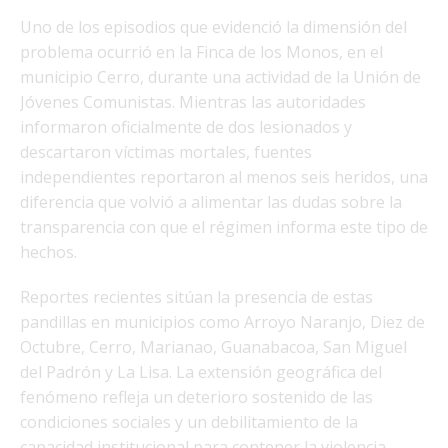
Uno de los episodios que evidenció la dimensión del
problema ocurrió en la Finca de los Monos, en el
municipio Cerro, durante una actividad de la Unión de
Jóvenes Comunistas. Mientras las autoridades
informaron oficialmente de dos lesionados y
descartaron víctimas mortales, fuentes
independientes reportaron al menos seis heridos, una
diferencia que volvió a alimentar las dudas sobre la
transparencia con que el régimen informa este tipo de
hechos.
Reportes recientes sitúan la presencia de estas
pandillas en municipios como Arroyo Naranjo, Diez de
Octubre, Cerro, Marianao, Guanabacoa, San Miguel
del Padrón y La Lisa. La extensión geográfica del
fenómeno refleja un deterioro sostenido de las
condiciones sociales y un debilitamiento de la
capacidad institucional para contener la violencia.