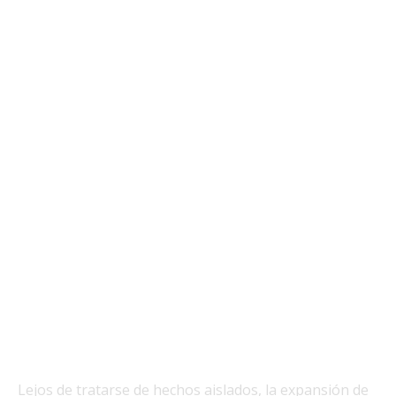
Lejos de tratarse de hechos aislados, la expansión de