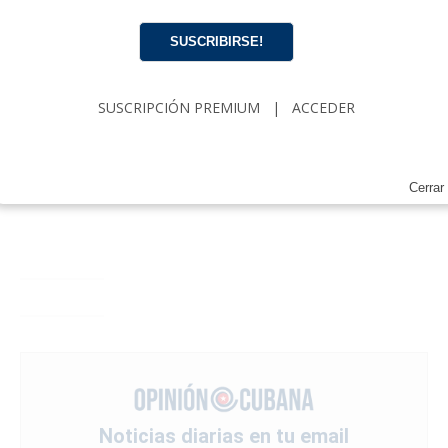
SUSCRIBIRSE!
SUSCRIPCIÓN PREMIUM
|
ACCEDER
Cerrar
Noticias diarias en tu email