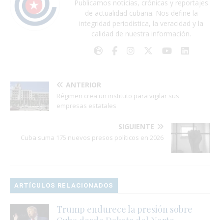
Publicamos noticias, crónicas y reportajes
de actualidad cubana. Nos define la
integridad periodística, la veracidad y la
calidad de nuestra información.
ANTERIOR
Régimen crea un instituto para vigilar sus
empresas estatales
SIGUIENTE
Cuba suma 175 nuevos presos políticos en 2026
ARTÍCULOS RELACIONADOS
Trump endurece la presión sobre