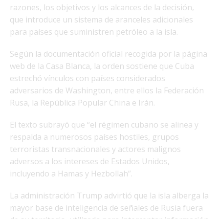
razones, los objetivos y los alcances de la decisión,
que introduce un sistema de aranceles adicionales
para países que suministren petróleo a la isla.
Según la documentación oficial recogida por la página
web de la Casa Blanca, la orden sostiene que Cuba
estrechó vínculos con países considerados
adversarios de Washington, entre ellos la Federación
Rusa, la República Popular China e Irán.
El texto subrayó que “el régimen cubano se alinea y
respalda a numerosos países hostiles, grupos
terroristas transnacionales y actores malignos
adversos a los intereses de Estados Unidos,
incluyendo a Hamas y Hezbollah”.
La administración Trump advirtió que la isla alberga la
mayor base de inteligencia de señales de Rusia fuera