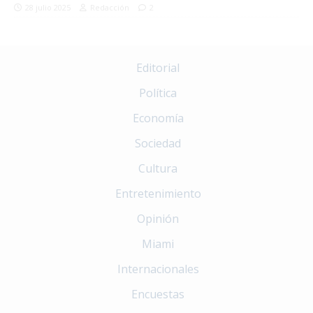
28 julio 2025
Redacción
2
Editorial
Política
Economía
Sociedad
Cultura
Entretenimiento
Opinión
Miami
Internacionales
Encuestas