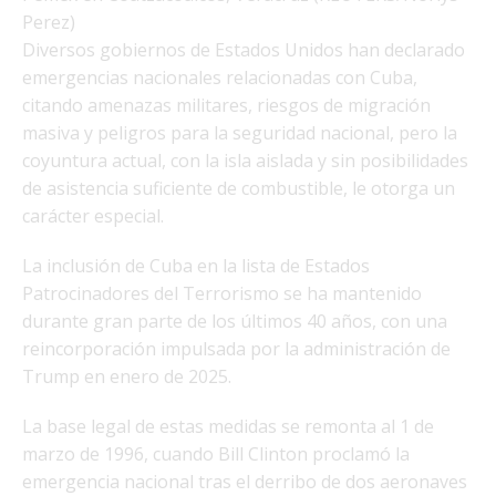
Perez)
Diversos gobiernos de Estados Unidos han declarado
emergencias nacionales relacionadas con Cuba,
citando amenazas militares, riesgos de migración
masiva y peligros para la seguridad nacional, pero la
coyuntura actual, con la isla aislada y sin posibilidades
de asistencia suficiente de combustible, le otorga un
carácter especial.
La inclusión de Cuba en la lista de Estados
Patrocinadores del Terrorismo se ha mantenido
durante gran parte de los últimos 40 años, con una
reincorporación impulsada por la administración de
Trump en enero de 2025.
La base legal de estas medidas se remonta al 1 de
marzo de 1996, cuando Bill Clinton proclamó la
emergencia nacional tras el derribo de dos aeronaves