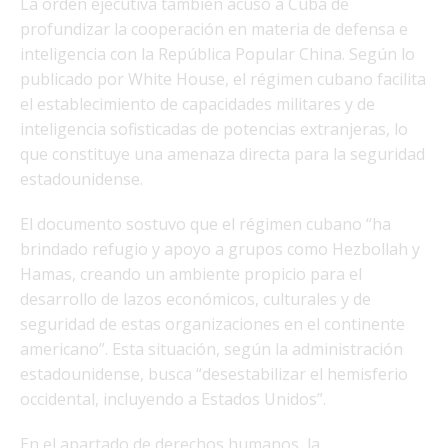
La orden ejecutiva también acusó a Cuba de
profundizar la cooperación en materia de defensa e
inteligencia con la República Popular China. Según lo
publicado por White House, el régimen cubano facilita
el establecimiento de capacidades militares y de
inteligencia sofisticadas de potencias extranjeras, lo
que constituye una amenaza directa para la seguridad
estadounidense.
El documento sostuvo que el régimen cubano “ha
brindado refugio y apoyo a grupos como Hezbollah y
Hamas, creando un ambiente propicio para el
desarrollo de lazos económicos, culturales y de
seguridad de estas organizaciones en el continente
americano”. Esta situación, según la administración
estadounidense, busca “desestabilizar el hemisferio
occidental, incluyendo a Estados Unidos”.
En el apartado de derechos humanos, la