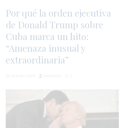
Por qué la orden ejecutiva
de Donald Trump sobre
Cuba marca un hito:
“Amenaza inusual y
extraordinaria”
30 enero 2026
Redacción
1