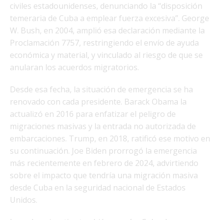
civiles estadounidenses, denunciando la “disposición
temeraria de Cuba a emplear fuerza excesiva”. George
W. Bush, en 2004, amplió esa declaración mediante la
Proclamación 7757, restringiendo el envío de ayuda
económica y material, y vinculado al riesgo de que se
anularan los acuerdos migratorios.
Desde esa fecha, la situación de emergencia se ha
renovado con cada presidente. Barack Obama la
actualizó en 2016 para enfatizar el peligro de
migraciones masivas y la entrada no autorizada de
embarcaciones. Trump, en 2018, ratificó ese motivo en
su continuación. Joe Biden prorrogó la emergencia
más recientemente en febrero de 2024, advirtiendo
sobre el impacto que tendría una migración masiva
desde Cuba en la seguridad nacional de Estados
Unidos.