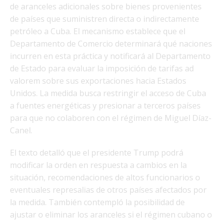
de aranceles adicionales sobre bienes provenientes
de países que suministren directa o indirectamente
petróleo a Cuba. El mecanismo establece que el
Departamento de Comercio determinará qué naciones
incurren en esta práctica y notificará al Departamento
de Estado para evaluar la imposición de tarifas ad
valorem sobre sus exportaciones hacia Estados
Unidos. La medida busca restringir el acceso de Cuba
a fuentes energéticas y presionar a terceros países
para que no colaboren con el régimen de Miguel Díaz-
Canel.
El texto detalló que el presidente Trump podrá
modificar la orden en respuesta a cambios en la
situación, recomendaciones de altos funcionarios o
eventuales represalias de otros países afectados por
la medida. También contempló la posibilidad de
ajustar o eliminar los aranceles si el régimen cubano o