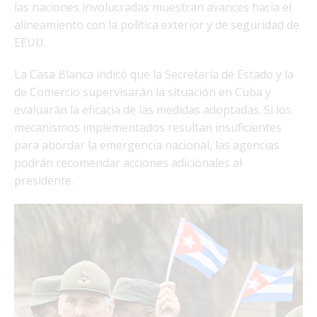
las naciones involucradas muestran avances hacia el
alineamiento con la política exterior y de seguridad de
EEUU.
La Casa Blanca indicó que la Secretaría de Estado y la
de Comercio supervisarán la situación en Cuba y
evaluarán la eficacia de las medidas adoptadas. Si los
mecanismos implementados resultan insuficientes
para abordar la emergencia nacional, las agencias
podrán recomendar acciones adicionales al
presidente.