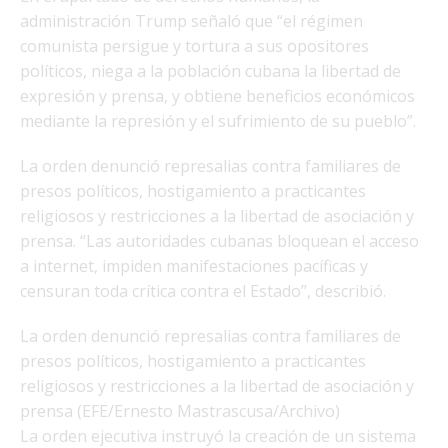
administración Trump señaló que “el régimen
comunista persigue y tortura a sus opositores
políticos, niega a la población cubana la libertad de
expresión y prensa, y obtiene beneficios económicos
mediante la represión y el sufrimiento de su pueblo”.
La orden denunció represalias contra familiares de
presos políticos, hostigamiento a practicantes
religiosos y restricciones a la libertad de asociación y
prensa. “Las autoridades cubanas bloquean el acceso
a internet, impiden manifestaciones pacíficas y
censuran toda crítica contra el Estado”, describió.
La orden denunció represalias contra familiares de
presos políticos, hostigamiento a practicantes
religiosos y restricciones a la libertad de asociación y
prensa (EFE/Ernesto Mastrascusa/Archivo)
La orden ejecutiva instruyó la creación de un sistema