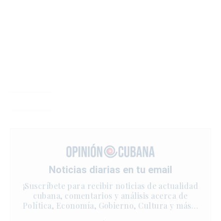
Noticias diarias en tu email
¡Suscríbete para recibir noticias de actualidad
cubana, comentarios y análisis acerca de
Política, Economía, Gobierno, Cultura y más…