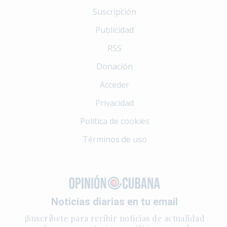
Suscripción
Publicidad
RSS
Donación
Acceder
Privacidad
Política de cookies
Términos de uso
Noticias diarias en tu email
¡Suscríbete para recibir noticias de actualidad