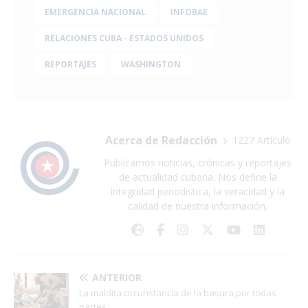
EMERGENCIA NACIONAL
INFOBAE
RELACIONES CUBA - ESTADOS UNIDOS
REPORTAJES
WASHINGTON
Acerca de Redacción
1227 Artículo
Publicamos noticias, crónicas y reportajes
de actualidad cubana. Nos define la
integridad periodística, la veracidad y la
calidad de nuestra información.
ANTERIOR
La maldita circunstancia de la basura por todas
partes