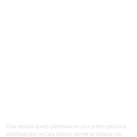
Esta medida quedó plasmada en una orden ejecutiva
publicada por la Casa Blanca, donde se detallan las