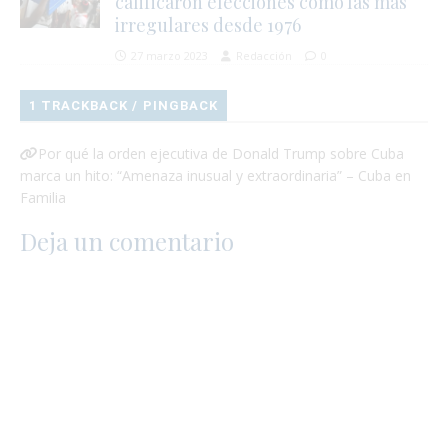
calificaron elecciones como las más
irregulares desde 1976
27 marzo 2023
Redacción
0
1 TRACKBACK / PINGBACK
Por qué la orden ejecutiva de Donald Trump sobre Cuba
marca un hito: “Amenaza inusual y extraordinaria” – Cuba en
Familia
Deja un comentario