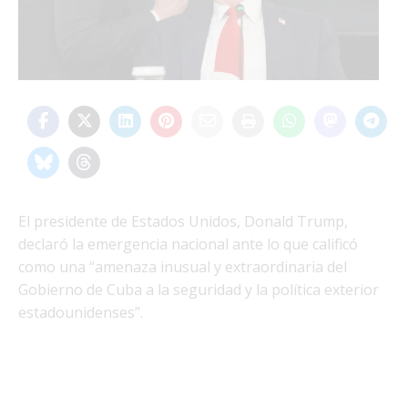
El presidente de Estados Unidos, Donald Trump,
declaró la emergencia nacional ante lo que calificó
como una “amenaza inusual y extraordinaria del
Gobierno de Cuba a la seguridad y la política exterior
estadounidenses”.