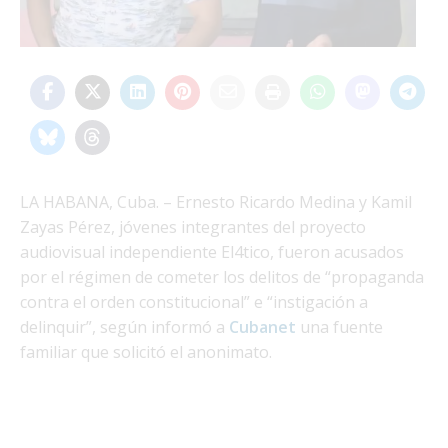
LA HABANA, Cuba. – Ernesto Ricardo Medina y Kamil
Zayas Pérez, jóvenes integrantes del proyecto
audiovisual independiente El4tico, fueron acusados
por el régimen de cometer los delitos de “propaganda
contra el orden constitucional” e “instigación a
delinquir”, según informó a
Cubanet
una fuente
familiar que solicitó el anonimato.