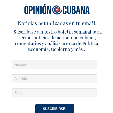
Noticias actualizadas en tu email.
¡Suscríbase a nuestro boletín semanal para
recibir noticias de actualidad cubana,
comentarios y análisis acerca de Política,
Economía, Gobierno y más…
Noticias diarias en tu email
¡Suscríbete para recibir noticias de actualidad
cubana, comentarios y análisis acerca de
Política, Economía, Gobierno, Cultura y más…
SUSCRIBIRSE!