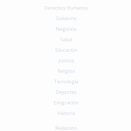
Derechos Humanos
Gobierno
Negocios
Salud
Educación
Justicia
Religión
Tecnología
Deportes
Emigración
Historia
Redacción