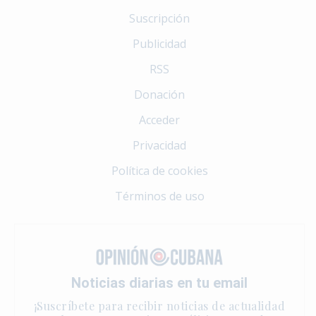
Suscripción
Publicidad
RSS
Donación
Acceder
Privacidad
Política de cookies
Términos de uso
Noticias diarias en tu email
¡Suscríbete para recibir noticias de actualidad