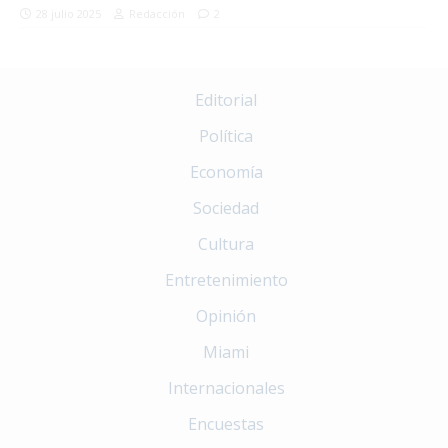
28 julio 2025
Redacción
2
Editorial
Política
Economía
Sociedad
Cultura
Entretenimiento
Opinión
Miami
Internacionales
Encuestas