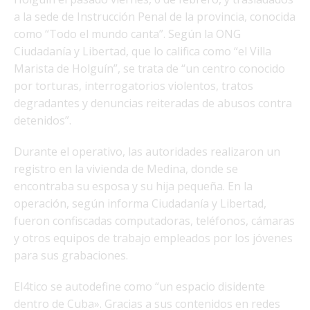
a la sede de Instrucción Penal de la provincia, conocida
como “Todo el mundo canta”. Según la ONG
Ciudadanía y Libertad, que lo califica como “el Villa
Marista de Holguín”, se trata de “un centro conocido
por torturas, interrogatorios violentos, tratos
degradantes y denuncias reiteradas de abusos contra
detenidos”.
Durante el operativo, las autoridades realizaron un
registro en la vivienda de Medina, donde se
encontraba su esposa y su hija pequeña. En la
operación, según informa Ciudadanía y Libertad,
fueron confiscadas computadoras, teléfonos, cámaras
y otros equipos de trabajo empleados por los jóvenes
para sus grabaciones.
El4tico se autodefine como “un espacio disidente
dentro de Cuba». Gracias a sus contenidos en redes