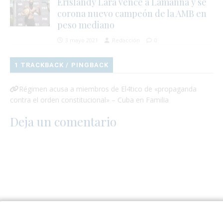
Erislandy Lara vence a Lamanna y se
corona nuevo campeón de la AMB en
peso mediano
3 mayo 2021
Redacción
0
1 TRACKBACK / PINGBACK
Régimen acusa a miembros de El4tico de «propaganda
contra el orden constitucional» – Cuba en Familia
Deja un comentario