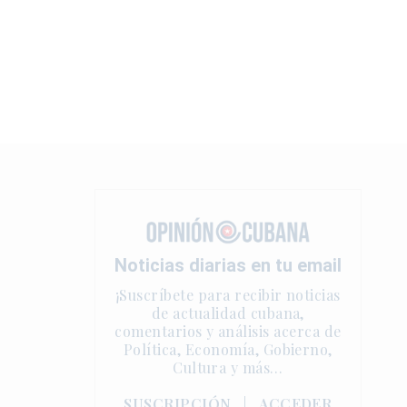
Noticias diarias en tu email
¡Suscríbete para recibir noticias
de actualidad cubana,
comentarios y análisis acerca de
Política, Economía, Gobierno,
Cultura y más…
SUSCRIPCIÓN
|
ACCEDER