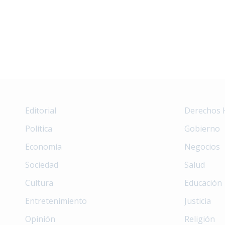
Editorial
Derechos
Política
Gobierno
Economía
Negocios
Sociedad
Salud
Cultura
Educación
Entretenimiento
Justicia
Opinión
Religión