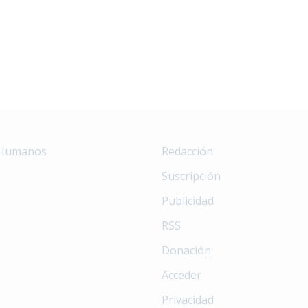
 Humanos
Redacción
Suscripción
Publicidad
RSS
Donación
Acceder
Privacidad